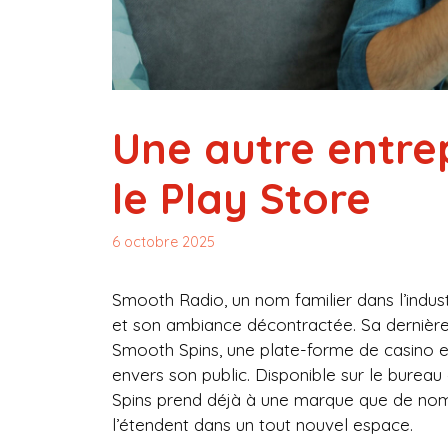
Une autre entre
le Play Store
6 octobre 2025
Smooth Radio, un nom familier dans l’indust
et son ambiance décontractée. Sa dernière
Smooth Spins, une plate-forme de casino e
envers son public. Disponible sur le bureau
Spins prend déjà à une marque que de nomb
l’étendent dans un tout nouvel espace.