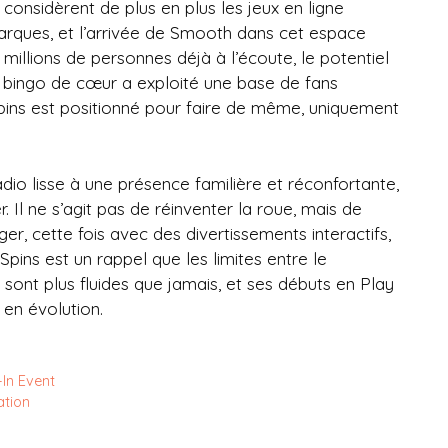
onsidèrent de plus en plus les jeux en ligne
rques, et l’arrivée de Smooth dans cet espace
millions de personnes déjà à l’écoute, le potentiel
bingo de cœur a exploité une base de fans
pins est positionné pour faire de même, uniquement
adio lisse à une présence familière et réconfortante,
. Il ne s’agit pas de réinventer la roue, mais de
r, cette fois avec des divertissements interactifs,
pins est un rappel que les limites entre le
s sont plus fluides que jamais, et ses débuts en Play
en évolution.
In Event
ation