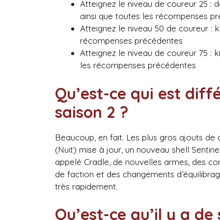
Atteignez le niveau de coureur 25 :
ainsi que toutes les récompenses pr
Atteignez le niveau 50 de coureur : 
récompenses précédentes
Atteignez le niveau de coureur 75 : 
les récompenses précédentes
Qu’est-ce qui est dif
saison 2 ?
Beaucoup, en fait. Les plus gros ajouts de 
(Nuit) mise à jour, un nouveau shell Senti
appelé Cradle, de nouvelles armes, des con
de faction et des changements d’équilibr
très rapidement.
Qu’est-ce qu’il y a de 