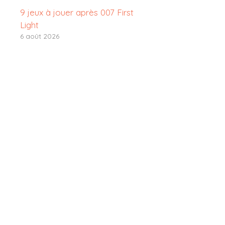
9 jeux à jouer après 007 First
Light
6 août 2026