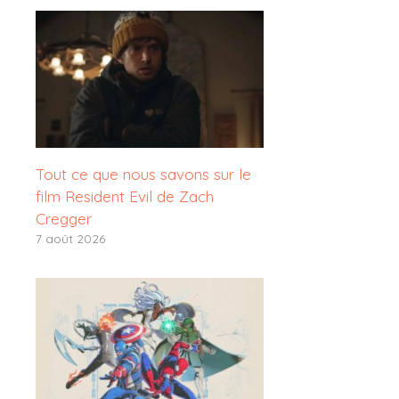
Tout ce que nous savons sur le
film Resident Evil de Zach
Cregger
7 août 2026