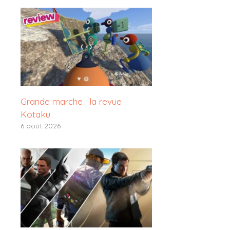
Grande marche : la revue
Kotaku
6 août 2026