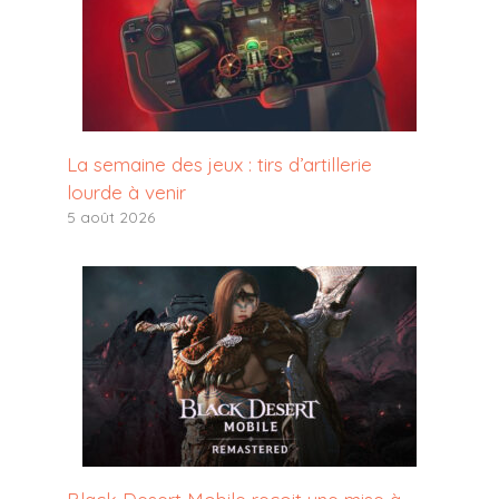
La semaine des jeux : tirs d’artillerie
lourde à venir
5 août 2026