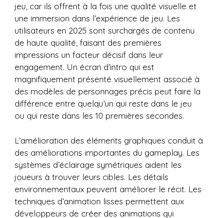
jeu, car ils offrent à la fois une qualité visuelle et
une immersion dans l’expérience de jeu. Les
utilisateurs en 2025 sont surchargés de contenu
de haute qualité, faisant des premières
impressions un facteur décisif dans leur
engagement. Un écran d’intro qui est
magnifiquement présenté visuellement associé à
des modèles de personnages précis peut faire la
différence entre quelqu’un qui reste dans le jeu
ou qui reste dans les 10 premières secondes.
L’amélioration des éléments graphiques conduit à
des améliorations importantes du gameplay. Les
systèmes d’éclairage symétriques aident les
joueurs à trouver leurs cibles. Les détails
environnementaux peuvent améliorer le récit. Les
techniques d’animation lisses permettent aux
développeurs de créer des animations qui