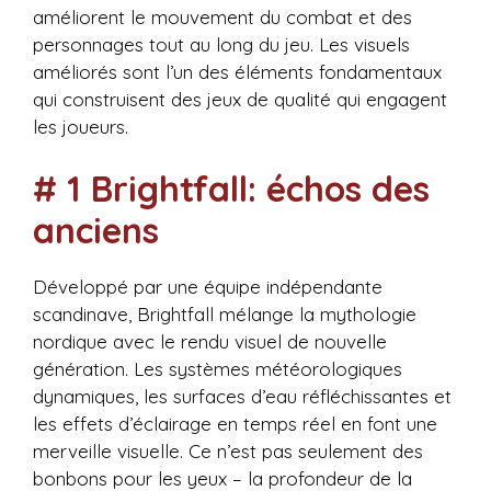
améliorent le mouvement du combat et des
personnages tout au long du jeu. Les visuels
améliorés sont l’un des éléments fondamentaux
qui construisent des jeux de qualité qui engagent
les joueurs.
# 1 Brightfall: échos des
anciens
Développé par une équipe indépendante
scandinave, Brightfall mélange la mythologie
nordique avec le rendu visuel de nouvelle
génération. Les systèmes météorologiques
dynamiques, les surfaces d’eau réfléchissantes et
les effets d’éclairage en temps réel en font une
merveille visuelle. Ce n’est pas seulement des
bonbons pour les yeux – la profondeur de la