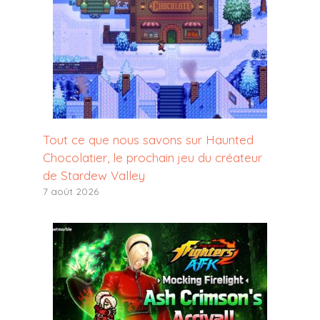
Tout ce que nous savons sur Haunted
Chocolatier, le prochain jeu du créateur
de Stardew Valley
7 août 2026