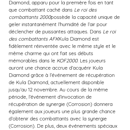
Diamond, apparu pour la première fois en tant
que combattant caché dans
Le roi des
combattants 2000
possède la capacité unique de
geler instantanément l’humidité de l’air pour
déclencher de puissantes attaques. Dans
Le roi
des combattants AFK
Kula Diamond est
fidèlement réinventée avec le même style et le
même charme qui ont fait ses débuts
mémorables dans le
KOF2000
. Les joueurs
auront une chance accrue d’acquérir Kula
Diamond grâce à l’événement de récupération
de Kula Diamond, actuellement disponible
jusqu’au 12 novembre. Au cours de la même
période, l’événement d’invocation de
récupération de synergie (Corrosion) donnera
également aux joueurs une plus grande chance
d’obtenir des combattants avec la synergie
(Corrosion). De plus, deux événements spéciaux