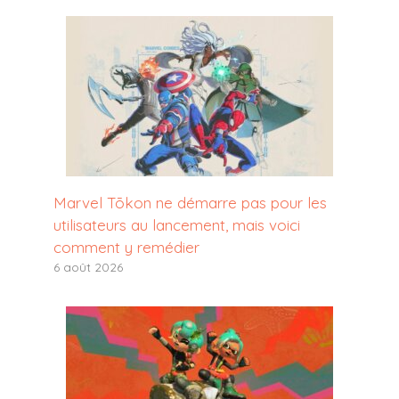
Marvel Tōkon ne démarre pas pour les
utilisateurs au lancement, mais voici
comment y remédier
6 août 2026