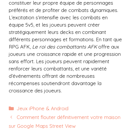
constituer leur propre équipe de personnages
préférés et de profiter de combats dynamiques.
L’excitation s’intensifie avec les combats en
équipe 5v5, et les joueurs peuvent créer
stratégiquement leurs decks en combinant
différents personnages et formations. En tant que
RPG AFK,
Le roi des combattants AFK
offre aux
joueurs une croissance rapide et une progression
sans effort. Les joueurs peuvent rapidement
renforcer leurs combattants, et une variété
d’événements offrant de nombreuses
récompenses soutiendront davantage la
croissance des joueurs.
Catégories
Jeux iPhone & Android
Comment flouter définitivement votre maison
sur Google Maps Street View