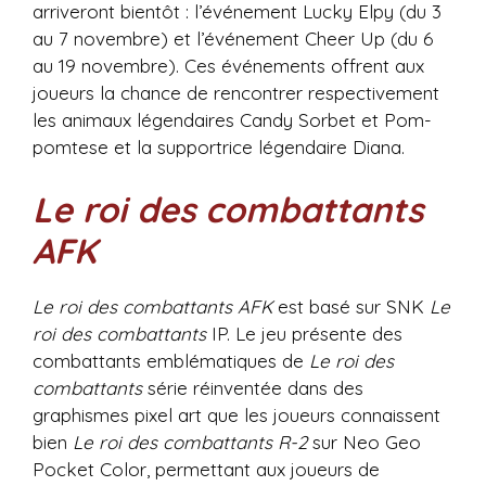
arriveront bientôt : l’événement Lucky Elpy (du 3
au 7 novembre) et l’événement Cheer Up (du 6
au 19 novembre). Ces événements offrent aux
joueurs la chance de rencontrer respectivement
les animaux légendaires Candy Sorbet et Pom-
pomtese et la supportrice légendaire Diana.
Le roi des combattants
AFK
Le roi des combattants AFK
est basé sur SNK
Le
roi des combattants
IP. Le jeu présente des
combattants emblématiques de
Le roi des
combattants
série réinventée dans des
graphismes pixel art que les joueurs connaissent
bien
Le roi des combattants R-2
sur Neo Geo
Pocket Color, permettant aux joueurs de