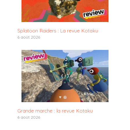
Splatoon Raiders : La revue Kotaku
6 août 2026
Grande marche : la revue Kotaku
6 août 2026