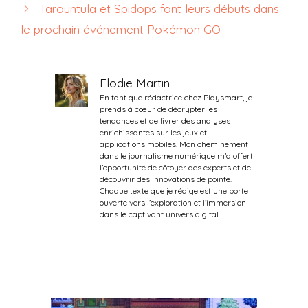
Tarountula et Spidops font leurs débuts dans
le prochain événement Pokémon GO
Elodie Martin
En tant que rédactrice chez Playsmart, je
prends à cœur de décrypter les
tendances et de livrer des analyses
enrichissantes sur les jeux et
applications mobiles. Mon cheminement
dans le journalisme numérique m’a offert
l’opportunité de côtoyer des experts et de
découvrir des innovations de pointe.
Chaque texte que je rédige est une porte
ouverte vers l’exploration et l’immersion
dans le captivant univers digital.