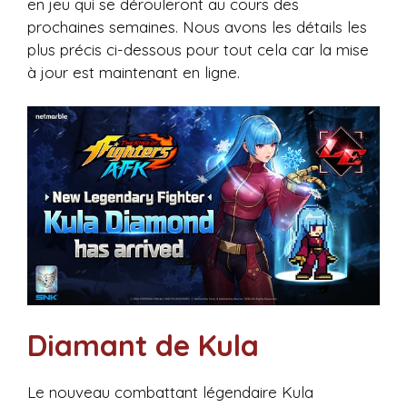
en jeu qui se dérouleront au cours des
prochaines semaines. Nous avons les détails les
plus précis ci-dessous pour tout cela car la mise
à jour est maintenant en ligne.
Diamant de Kula
Le nouveau combattant légendaire Kula