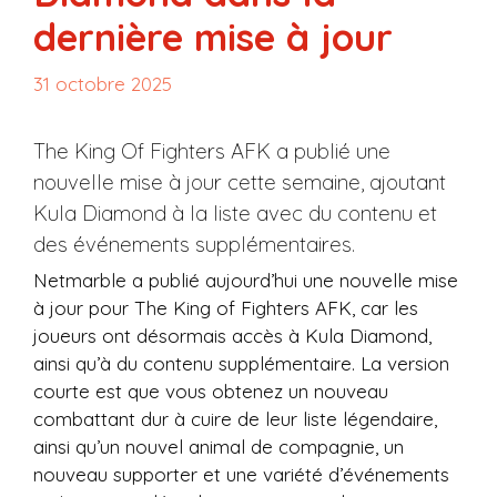
dernière mise à jour
31 octobre 2025
The King Of Fighters AFK a publié une
nouvelle mise à jour cette semaine, ajoutant
Kula Diamond à la liste avec du contenu et
des événements supplémentaires.
Netmarble a publié aujourd’hui une nouvelle mise
à jour pour The King of Fighters AFK, car les
joueurs ont désormais accès à Kula Diamond,
ainsi qu’à du contenu supplémentaire. La version
courte est que vous obtenez un nouveau
combattant dur à cuire de leur liste légendaire,
ainsi qu’un nouvel animal de compagnie, un
nouveau supporter et une variété d’événements