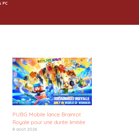
& PC
PUBG Mobile lance Brainrot
Royale pour une durée limitée
8 août 2026