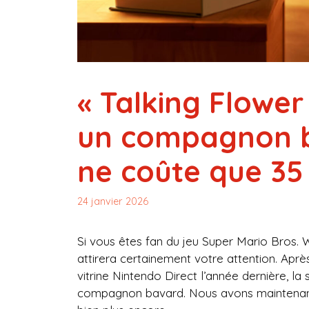
« Talking Flower
un compagnon b
ne coûte que 35
24 janvier 2026
Si vous êtes fan du jeu Super Mario Bros.
attirera certainement votre attention. Aprè
vitrine Nintendo Direct l’année dernière, la
compagnon bavard. Nous avons maintenant de