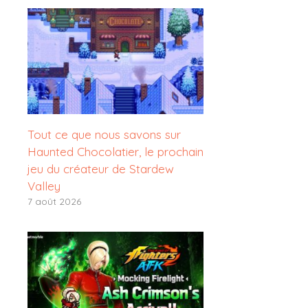
Tout ce que nous savons sur
Haunted Chocolatier, le prochain
jeu du créateur de Stardew
Valley
7 août 2026