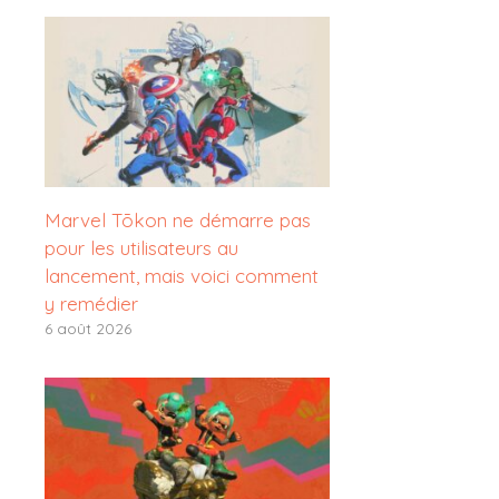
Marvel Tōkon ne démarre pas
pour les utilisateurs au
lancement, mais voici comment
y remédier
6 août 2026