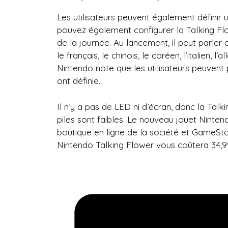
Les utilisateurs peuvent également définir 
pouvez également configurer la Talking Fl
de la journée. Au lancement, il peut parler 
le français, le chinois, le coréen, l’italien, l
Nintendo note que les utilisateurs peuvent 
ont définie.
Il n’y a pas de LED ni d’écran, donc la Tal
piles sont faibles. Le nouveau jouet Nint
boutique en ligne de la société et GameSto
Nintendo Talking Flower vous coûtera 34,9