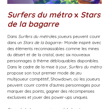
Surfers du métro
x
Stars
de la bagarre
Dans
Surfers du métro
les joueurs peuvent courir
dans un
Stars de la bagarre
– Monde inspiré avec
des éléments reconnaissables comme les mines
du désert et de la cristal, avec six nouveaux
personnages à thème débloquables disponibles.
Dans le cadre de la mise à jour,
Surfers du métro
propose son tout premier mode de jeu
multijoueur compétitif, Showdown, où les joueurs
peuvent courir contre d’autres personnages pour
marquer des points, gagner des récompenses
exclusives et jouer des power-ups uniques.