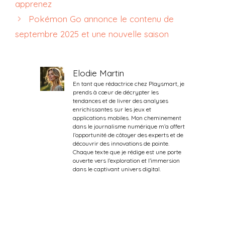
apprenez
Pokémon Go annonce le contenu de
septembre 2025 et une nouvelle saison
Elodie Martin
En tant que rédactrice chez Playsmart, je
prends à cœur de décrypter les
tendances et de livrer des analyses
enrichissantes sur les jeux et
applications mobiles. Mon cheminement
dans le journalisme numérique m’a offert
l’opportunité de côtoyer des experts et de
découvrir des innovations de pointe.
Chaque texte que je rédige est une porte
ouverte vers l’exploration et l’immersion
dans le captivant univers digital.