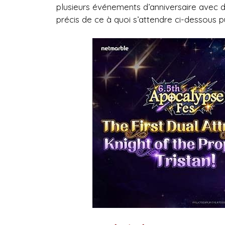
plusieurs événements d’anniversaire avec 
précis de ce à quoi s’attendre ci-dessous p