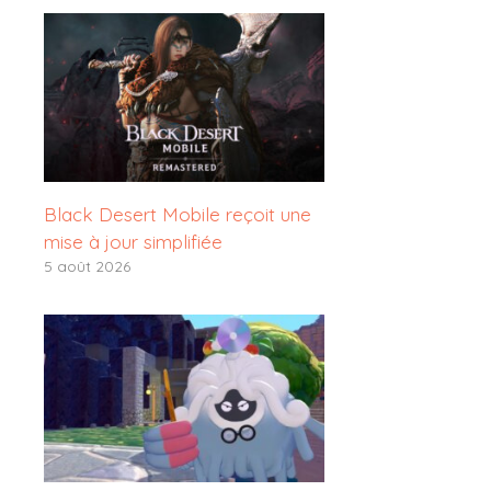
Black Desert Mobile reçoit une
mise à jour simplifiée
5 août 2026