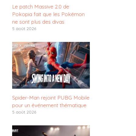
Le patch Massive 2.0 de
Pokopia fait que les Pokémon
ne sont plus des divas
5 août 2026
Spider-Man rejoint PUBG Mobile
pour un événement thématique
5 août 2026