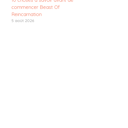
commencer Beast Of
Reincarnation
5 août 2026