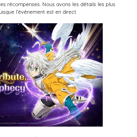
des récompenses. Nous avons les détails les plus
uisque l’événement est en direct.