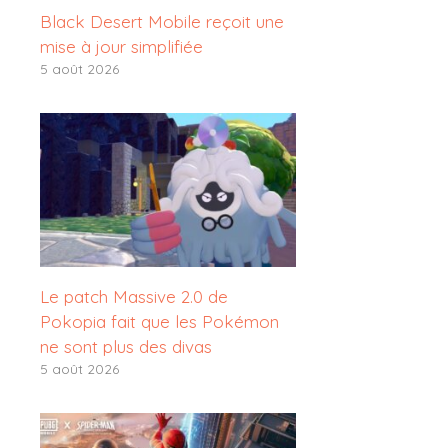
Black Desert Mobile reçoit une
mise à jour simplifiée
5 août 2026
Le patch Massive 2.0 de
Pokopia fait que les Pokémon
ne sont plus des divas
5 août 2026