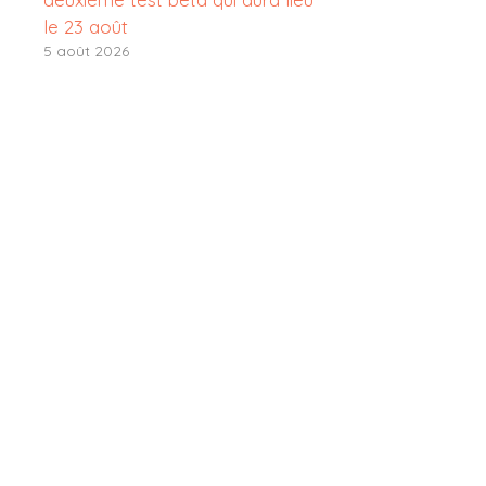
le 23 août
5 août 2026