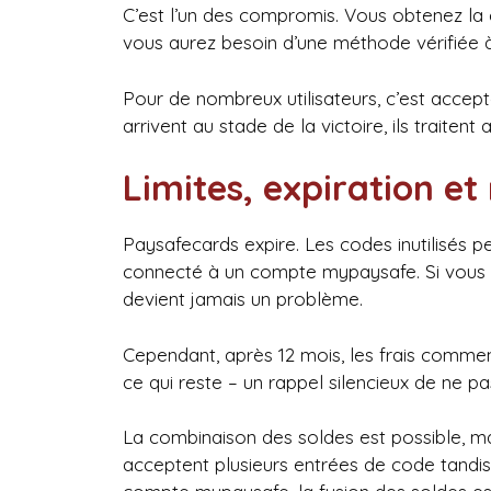
C’est l’un des compromis. Vous obtenez la c
vous aurez besoin d’une méthode vérifiée à 
Pour de nombreux utilisateurs, c’est accept
arrivent au stade de la victoire, ils traitent a
Limites, expiration et
Paysafecards expire. Les codes inutilisés pe
connecté à un compte mypaysafe. Si vous ut
devient jamais un problème.
Cependant, après 12 mois, les frais commen
ce qui reste – un rappel silencieux de ne pa
La combinaison des soldes est possible, m
acceptent plusieurs entrées de code tandis q