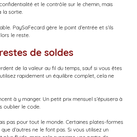
onfidentialité et le contrôle sur le chemin, mais
la sortie.
able. PaySaFecard gère le point d’entrée et s’ils
lors le reste.
 restes de soldes
rdent de la valeur au fil du temps, sauf si vous êtes
ilisez rapidement un équilibre complet, cela ne
cent à y manger. Un petit prix mensuel s’épuisera à
s oublier le code.
ais pas pour tout le monde. Certaines plates-formes
ue d’autres ne le font pas. Si vous utilisez un