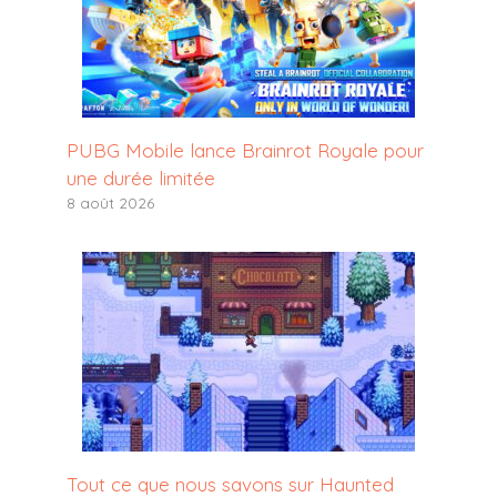
PUBG Mobile lance Brainrot Royale pour
une durée limitée
8 août 2026
Tout ce que nous savons sur Haunted