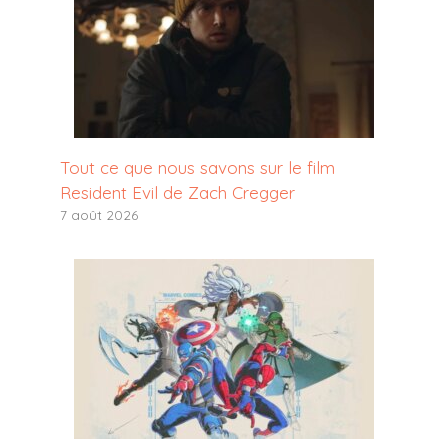
Tout ce que nous savons sur le film
Resident Evil de Zach Cregger
7 août 2026