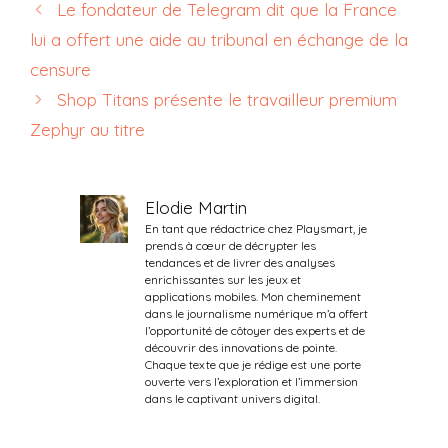
Le fondateur de Telegram dit que la France
lui a offert une aide au tribunal en échange de la
censure
Shop Titans présente le travailleur premium
Zephyr au titre
Elodie Martin
En tant que rédactrice chez Playsmart, je
prends à cœur de décrypter les
tendances et de livrer des analyses
enrichissantes sur les jeux et
applications mobiles. Mon cheminement
dans le journalisme numérique m’a offert
l’opportunité de côtoyer des experts et de
découvrir des innovations de pointe.
Chaque texte que je rédige est une porte
ouverte vers l’exploration et l’immersion
dans le captivant univers digital.