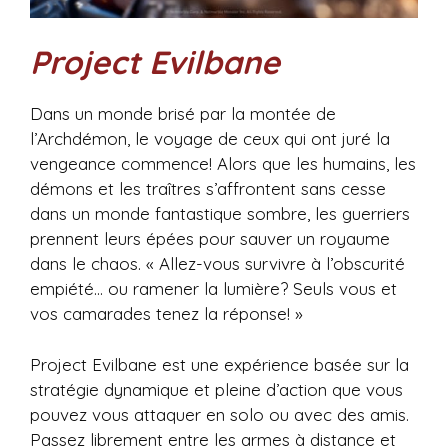
Project Evilbane
Dans un monde brisé par la montée de
l’Archdémon, le voyage de ceux qui ont juré la
vengeance commence! Alors que les humains, les
démons et les traîtres s’affrontent sans cesse
dans un monde fantastique sombre, les guerriers
prennent leurs épées pour sauver un royaume
dans le chaos. « Allez-vous survivre à l’obscurité
empiété… ou ramener la lumière? Seuls vous et
vos camarades tenez la réponse! »
Project Evilbane est une expérience basée sur la
stratégie dynamique et pleine d’action que vous
pouvez vous attaquer en solo ou avec des amis.
Passez librement entre les armes à distance et