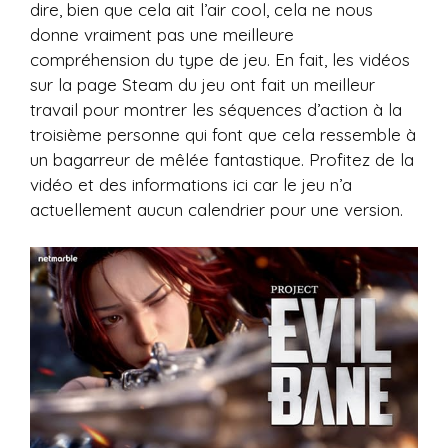
dire, bien que cela ait l’air cool, cela ne nous
donne vraiment pas une meilleure
compréhension du type de jeu. En fait, les vidéos
sur la page Steam du jeu ont fait un meilleur
travail pour montrer les séquences d’action à la
troisième personne qui font que cela ressemble à
un bagarreur de mêlée fantastique. Profitez de la
vidéo et des informations ici car le jeu n’a
actuellement aucun calendrier pour une version.