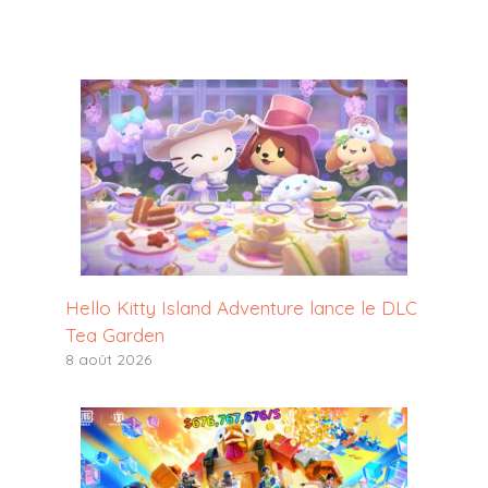
Hello Kitty Island Adventure lance le DLC
Tea Garden
8 août 2026