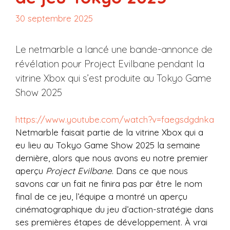
30 septembre 2025
Le netmarble a lancé une bande-annonce de
révélation pour Project Evilbane pendant la
vitrine Xbox qui s’est produite au Tokyo Game
Show 2025
https://www.youtube.com/watch?v=faegsdgdnka
Netmarble faisait partie de la vitrine Xbox qui a
eu lieu au Tokyo Game Show 2025 la semaine
dernière, alors que nous avons eu notre premier
aperçu
Project Evilbane
. Dans ce que nous
savons car un fait ne finira pas par être le nom
final de ce jeu, l’équipe a montré un aperçu
cinématographique du jeu d’action-stratégie dans
ses premières étapes de développement. À vrai