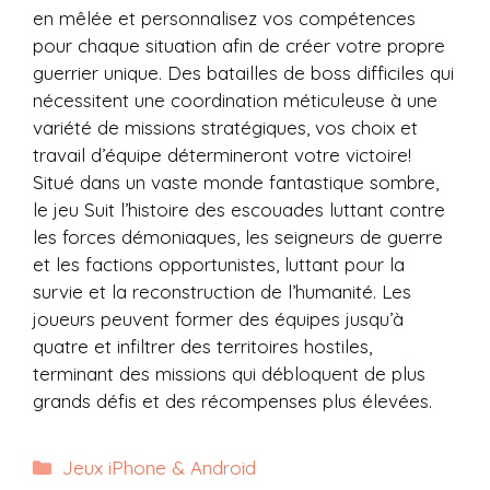
en mêlée et personnalisez vos compétences
pour chaque situation afin de créer votre propre
guerrier unique. Des batailles de boss difficiles qui
nécessitent une coordination méticuleuse à une
variété de missions stratégiques, vos choix et
travail d’équipe détermineront votre victoire!
Situé dans un vaste monde fantastique sombre,
le jeu
Suit l’histoire des escouades luttant contre
les forces démoniaques, les seigneurs de guerre
et les factions opportunistes, luttant pour la
survie et la reconstruction de l’humanité. Les
joueurs peuvent former des équipes jusqu’à
quatre et infiltrer des territoires hostiles,
terminant des missions qui débloquent de plus
grands défis et des récompenses plus élevées.
Catégories
Jeux iPhone & Android