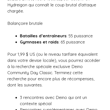
Hydreigon qui connaît le coup brutal d’attaque
chargée.
Balançoire brutale
Batailles d’entraîneurs
: 55 puissance
Gymnases et raids
: 65 puissance
Pour 1,99 $ US (ou le niveau tarifaire équivalent
dans votre devise locale), vous pourrez accéder
à la recherche spéciale exclusive Deino
Community Day Classic. Terminez cette
recherche pour encore plus de récompenses,
dont les suivantes.
3 rencontres avec Deino qui ont un
contexte spécial
Rencontres supplémentaires avec Deino