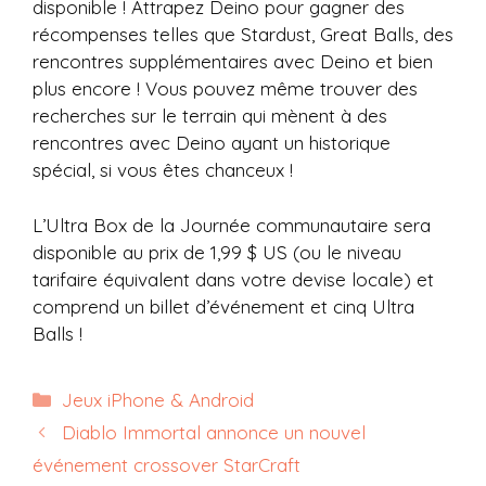
disponible ! Attrapez Deino pour gagner des
récompenses telles que Stardust, Great Balls, des
rencontres supplémentaires avec Deino et bien
plus encore ! Vous pouvez même trouver des
recherches sur le terrain qui mènent à des
rencontres avec Deino ayant un historique
spécial, si vous êtes chanceux !
L’Ultra Box de la Journée communautaire sera
disponible au prix de 1,99 $ US (ou le niveau
tarifaire équivalent dans votre devise locale) et
comprend un billet d’événement et cinq Ultra
Balls !
Catégories
Jeux iPhone & Android
Diablo Immortal annonce un nouvel
événement crossover StarCraft