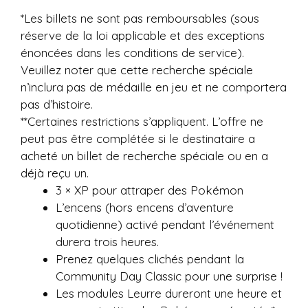
*Les billets ne sont pas remboursables (sous
réserve de la loi applicable et des exceptions
énoncées dans les conditions de service).
Veuillez noter que cette recherche spéciale
n’inclura pas de médaille en jeu et ne comportera
pas d’histoire.
**Certaines restrictions s’appliquent. L’offre ne
peut pas être complétée si le destinataire a
acheté un billet de recherche spéciale ou en a
déjà reçu un.
3 × XP pour attraper des Pokémon
L’encens (hors encens d’aventure
quotidienne) activé pendant l’événement
durera trois heures.
Prenez quelques clichés pendant la
Community Day Classic pour une surprise !
Les modules Leurre dureront une heure et