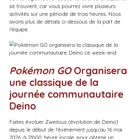
se trouvent, car vous pourrez vivre plusieurs
activités sur une période de trois heures. Nous
avons plus de détails ci-dessous de la part de
l’équipe.
Pokémon GO
Organisera
une classique de la
journée communautaire
Deino
Faites évoluer Zweilous (évolution de Deino)
depuis le début de l’événement jusqu’au 16 mai
2026, à 21h00, heure locale, pour obtenir un