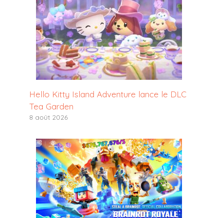
Hello Kitty Island Adventure lance le DLC
Tea Garden
8 août 2026