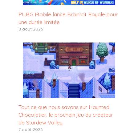
PUBG Mobile lance Brainrot Royale pour
une durée limitée
8 août 2026
Tout ce que nous savons sur Haunted
Chocolatier, le prochain jeu du créateur
de Stardew Valley
7 août 2026