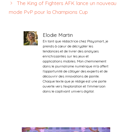
The King of Fighters AFK lance un nouveau
mode PvP pour la Champions Cup
Elodie Martin
En tant que rédactrice chez Playsmart, je
prends à cœur de décrypter les
tendances et de livrer des analyses
enrichissantes sur les jeux et
applications mobiles. Mon cheminement
dans le journalisme numérique m’a offert
l’opportunité de côtoyer des experts et de
découvrir des innovations de pointe.
Chaque texte que je rédige est une porte
ouverte vers l’exploration et l’immersion
dans le captivant univers digital.