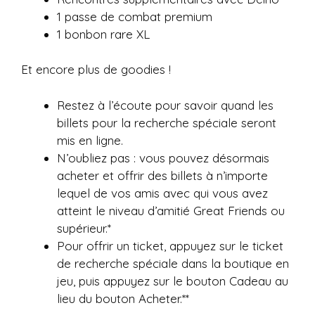
1 passe de combat premium
1 bonbon rare XL
Et encore plus de goodies !
Restez à l’écoute pour savoir quand les
billets pour la recherche spéciale seront
mis en ligne.
N’oubliez pas : vous pouvez désormais
acheter et offrir des billets à n’importe
lequel de vos amis avec qui vous avez
atteint le niveau d’amitié Great Friends ou
supérieur.*
Pour offrir un ticket, appuyez sur le ticket
de recherche spéciale dans la boutique en
jeu, puis appuyez sur le bouton Cadeau au
lieu du bouton Acheter.**