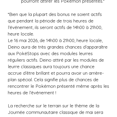
pourront attirer les Pokémon présentés.*
*Bien que la plupart des bonus ne soient actifs
que pendant la période de trois heures de
l’événement, ils seront actifs de 14h00 à 21h00,
heure locale.
Le 16 mai 2026, de 14h00 à 21h00, heure locale,
Deino aura de très grandes chances d’apparaître
aux PokéStops avec des modules leurres
réguliers actifs. Deino attiré par les modules de
leurre classiques aura toujours une chance
accrue d’être brillant et pourra avoir un arrière-
plan spécial. Cela signifie plus de chances de
rencontrer le Pokémon présenté même après les
heures de l’événement !
La recherche sur le terrain sur le thème de la
Journée communautaire classique de mai sera