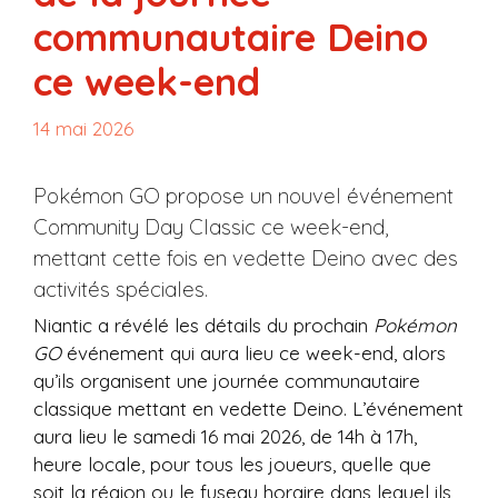
communautaire Deino
ce week-end
14 mai 2026
Pokémon GO propose un nouvel événement
Community Day Classic ce week-end,
mettant cette fois en vedette Deino avec des
activités spéciales.
Niantic a révélé les détails du prochain
Pokémon
GO
événement qui aura lieu ce week-end, alors
qu’ils organisent une journée communautaire
classique mettant en vedette Deino. L’événement
aura lieu le samedi 16 mai 2026, de 14h à 17h,
heure locale, pour tous les joueurs, quelle que
soit la région ou le fuseau horaire dans lequel ils