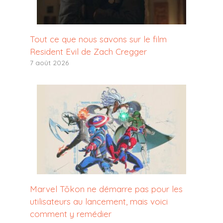
Tout ce que nous savons sur le film
Resident Evil de Zach Cregger
7 août 2026
Marvel Tōkon ne démarre pas pour les
utilisateurs au lancement, mais voici
comment y remédier