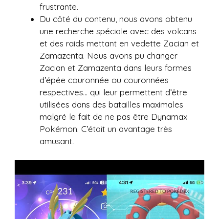
frustrante.
Du côté du contenu, nous avons obtenu
une recherche spéciale avec des volcans
et des raids mettant en vedette Zacian et
Zamazenta. Nous avons pu changer
Zacian et Zamazenta dans leurs formes
d’épée couronnée ou couronnées
respectives… qui leur permettent d’être
utilisées dans des batailles maximales
malgré le fait de ne pas être Dynamax
Pokémon. C’était un avantage très
amusant.