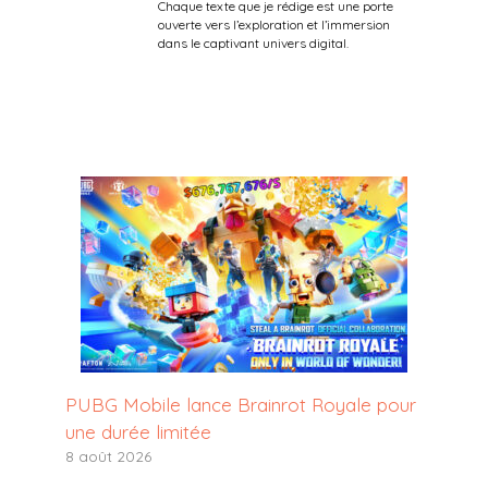
Chaque texte que je rédige est une porte
ouverte vers l’exploration et l’immersion
dans le captivant univers digital.
PUBG Mobile lance Brainrot Royale pour
une durée limitée
8 août 2026