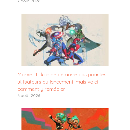
7 août 2026
Marvel Tōkon ne démarre pas pour les
utilisateurs au lancement, mais voici
comment y remédier
6 août 2026