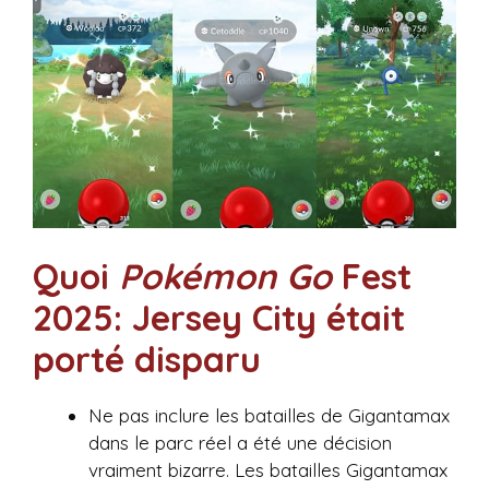
Quoi
Pokémon Go
Fest
2025: Jersey City était
porté disparu
Ne pas inclure les batailles de Gigantamax
dans le parc réel a été une décision
vraiment bizarre. Les batailles Gigantamax