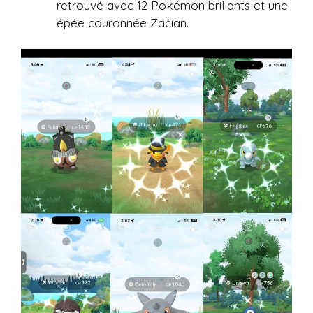
retrouvé avec 12 Pokémon brillants et une
épée couronnée Zacian.