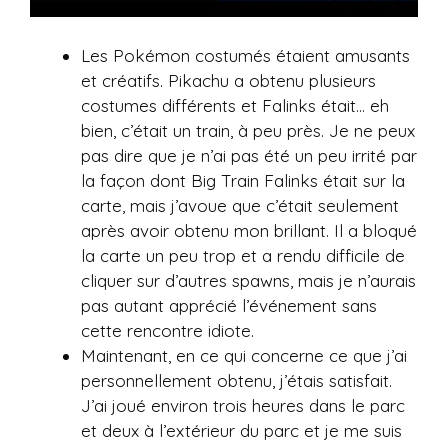
Les Pokémon costumés étaient amusants
et créatifs. Pikachu a obtenu plusieurs
costumes différents et Falinks était… eh
bien, c’était un train, à peu près. Je ne peux
pas dire que je n’ai pas été un peu irrité par
la façon dont Big Train Falinks était sur la
carte, mais j’avoue que c’était seulement
après avoir obtenu mon brillant. Il a bloqué
la carte un peu trop et a rendu difficile de
cliquer sur d’autres spawns, mais je n’aurais
pas autant apprécié l’événement sans
cette rencontre idiote.
Maintenant, en ce qui concerne ce que j’ai
personnellement obtenu, j’étais satisfait.
J’ai joué environ trois heures dans le parc
et deux à l’extérieur du parc et je me suis