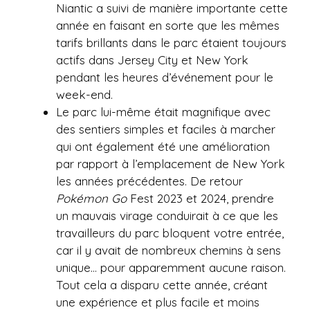
Niantic a suivi de manière importante cette
année en faisant en sorte que les mêmes
tarifs brillants dans le parc étaient toujours
actifs dans Jersey City et New York
pendant les heures d’événement pour le
week-end.
Le parc lui-même était magnifique avec
des sentiers simples et faciles à marcher
qui ont également été une amélioration
par rapport à l’emplacement de New York
les années précédentes. De retour
Pokémon Go
Fest 2023 et 2024, prendre
un mauvais virage conduirait à ce que les
travailleurs du parc bloquent votre entrée,
car il y avait de nombreux chemins à sens
unique… pour apparemment aucune raison.
Tout cela a disparu cette année, créant
une expérience et plus facile et moins