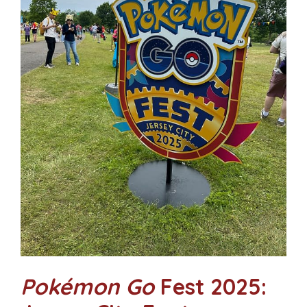
Pokémon Go
Fest 2025: