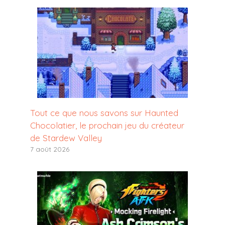
Tout ce que nous savons sur Haunted
Chocolatier, le prochain jeu du créateur
de Stardew Valley
7 août 2026