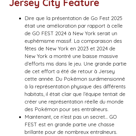
Jersey City Feature
Dire que la présentation de Go Fest 2025
était une amélioration par rapport à celle
de GO FEST 2024 à New York serait un
euphémisme massif. La comparaison des
fêtes de New York en 2023 et 2024 de
New York a montré une baisse massive
d’efforts mis dans le jeu. Une grande partie
de cet effort a été de retour à Jersey
cette année. Du Pokémon surdimensionné
à la représentation physique des différents
habitats, il était clair que l’équipe tentait de
créer une représentation réelle du monde
des Pokémon pour ses entraîneurs.
Maintenant, ce n’est pas un secret… GO
FEST est en grande partie une chasse
brillante pour de nombreux entraîneurs.