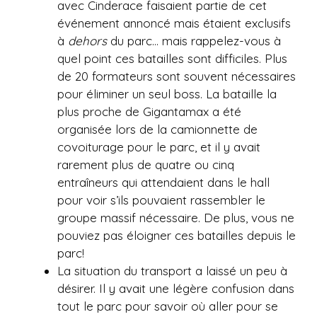
avec Cinderace faisaient partie de cet
événement annoncé mais étaient exclusifs
à
dehors
du parc… mais rappelez-vous à
quel point ces batailles sont difficiles. Plus
de 20 formateurs sont souvent nécessaires
pour éliminer un seul boss. La bataille la
plus proche de Gigantamax a été
organisée lors de la camionnette de
covoiturage pour le parc, et il y avait
rarement plus de quatre ou cinq
entraîneurs qui attendaient dans le hall
pour voir s’ils pouvaient rassembler le
groupe massif nécessaire. De plus, vous ne
pouviez pas éloigner ces batailles depuis le
parc!
La situation du transport a laissé un peu à
désirer. Il y avait une légère confusion dans
tout le parc pour savoir où aller pour se