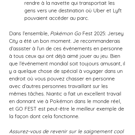
rendre à la navette qui transportait les
gens vers une destination où Uber et Lyft
pouvaient accéder au parc.
Dans l’ensemble,
Pokémon Go
Fest 2025: Jersey
City a été un bon moment. Je recommanderais
d’assister à l’un de ces événements en personne
à tous ceux qui ont déjà aimé jouer au jeu. Bien
que l’événement mondial soit toujours amusant, il
y a quelque chose de spécial à voyager dans un
endroit où vous pouvez chasser en personne
avec d’autres personnes travaillant sur les
mêmes tâches. Niantic a fait un excellent travail
en donnant vie à Pokémon dans le monde réel,
et GO FEST est peut-être le meilleur exemple de
la façon dont cela fonctionne.
Assurez-vous de revenir sur le saignement cool