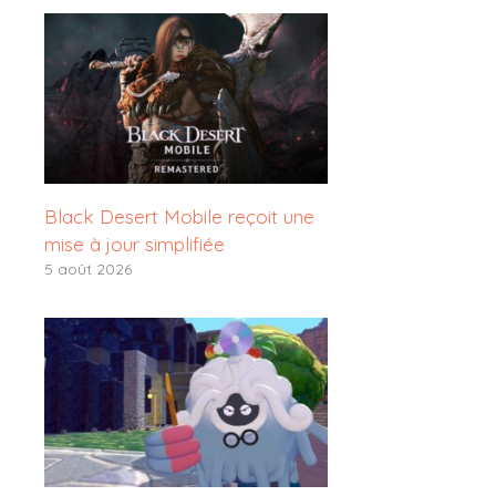
Black Desert Mobile reçoit une
mise à jour simplifiée
5 août 2026