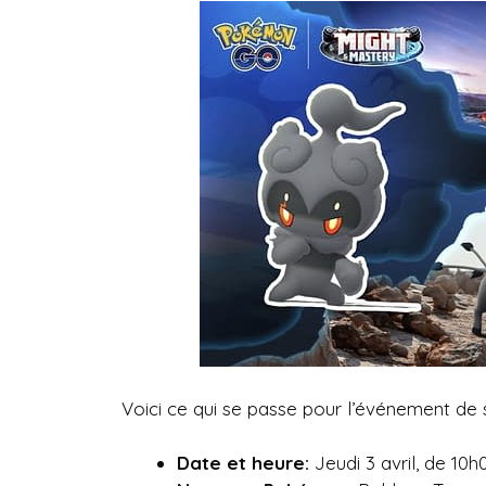
Voici ce qui se passe pour l’événement de
Date et heure:
Jeudi 3 avril, de 10h