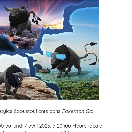
 styles époustouflants dans
Pokémon Go
:
00 au lundi 7 avril 2025, à 20h00 Heure locale