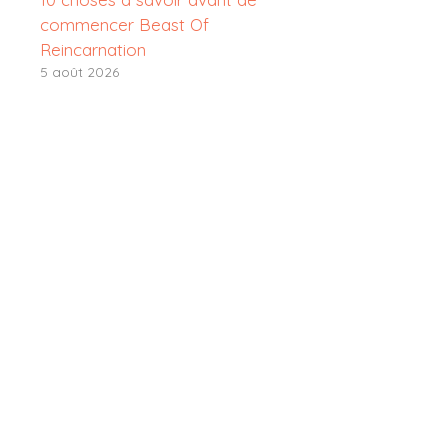
commencer Beast Of
Reincarnation
5 août 2026