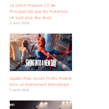
Le patch Massive 2.0 de
Pokopia fait que les Pokémon
ne sont plus des divas
5 août 2026
Spider-Man rejoint PUBG Mobile
pour un événement thématique
5 août 2026