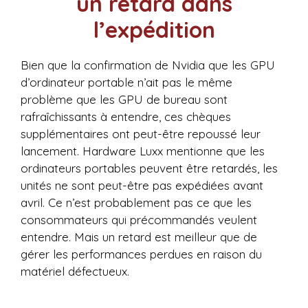
un retard dans
l’expédition
Bien que la confirmation de Nvidia que les GPU
d’ordinateur portable n’ait pas le même
problème que les GPU de bureau sont
rafraîchissants à entendre, ces chèques
supplémentaires ont peut-être repoussé leur
lancement. Hardware Luxx mentionne que les
ordinateurs portables peuvent être retardés, les
unités ne sont peut-être pas expédiées avant
avril. Ce n’est probablement pas ce que les
consommateurs qui précommandés veulent
entendre. Mais un retard est meilleur que de
gérer les performances perdues en raison du
matériel défectueux.