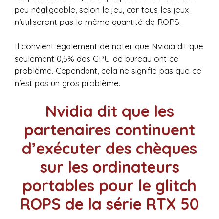
peu négligeable, selon le jeu, car tous les jeux
n’utiliseront pas la même quantité de ROPS.
Il convient également de noter que Nvidia dit que
seulement 0,5% des GPU de bureau ont ce
problème. Cependant, cela ne signifie pas que ce
n’est pas un gros problème.
Nvidia dit que les
partenaires continuent
d’exécuter des chèques
sur les ordinateurs
portables pour le glitch
ROPS de la série RTX 50