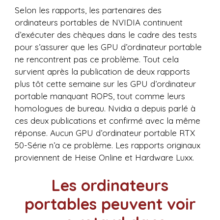
Selon les rapports, les partenaires des
ordinateurs portables de NVIDIA continuent
d’exécuter des chèques dans le cadre des tests
pour s’assurer que les GPU d’ordinateur portable
ne rencontrent pas ce problème. Tout cela
survient après la publication de deux rapports
plus tôt cette semaine sur les GPU d’ordinateur
portable manquant ROPS, tout comme leurs
homologues de bureau. Nvidia a depuis parlé à
ces deux publications et confirmé avec la même
réponse. Aucun GPU d’ordinateur portable RTX
50-Série n’a ce problème. Les rapports originaux
proviennent de Heise Online et Hardware Luxx.
Les ordinateurs
portables peuvent voir