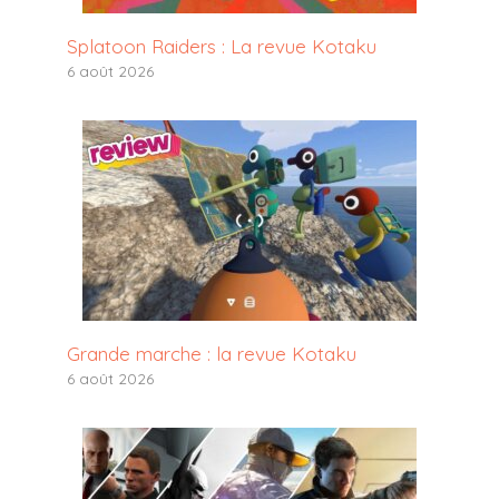
Splatoon Raiders : La revue Kotaku
6 août 2026
Grande marche : la revue Kotaku
6 août 2026