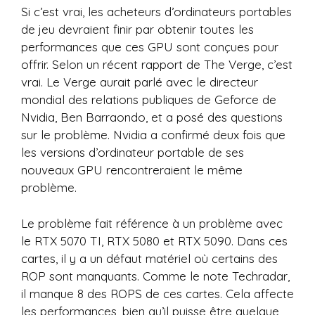
Si c’est vrai, les acheteurs d’ordinateurs portables
de jeu devraient finir par obtenir toutes les
performances que ces GPU sont conçues pour
offrir. Selon un récent rapport de The Verge, c’est
vrai. Le Verge aurait parlé avec le directeur
mondial des relations publiques de Geforce de
Nvidia, Ben Barraondo, et a posé des questions
sur le problème. Nvidia a confirmé deux fois que
les versions d’ordinateur portable de ses
nouveaux GPU rencontreraient le même
problème.
Le problème fait référence à un problème avec
le RTX 5070 TI, RTX 5080 et RTX 5090. Dans ces
cartes, il y a un défaut matériel où certains des
ROP sont manquants. Comme le note Techradar,
il manque 8 des ROPS de ces cartes. Cela affecte
les performances, bien qu’il puisse être quelque