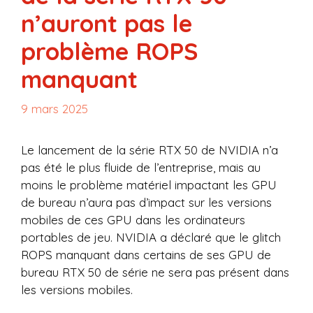
n’auront pas le
problème ROPS
manquant
9 mars 2025
Le lancement de la série RTX 50 de NVIDIA n’a
pas été le plus fluide de l’entreprise, mais au
moins le problème matériel impactant les GPU
de bureau n’aura pas d’impact sur les versions
mobiles de ces GPU dans les ordinateurs
portables de jeu. NVIDIA a déclaré que le glitch
ROPS manquant dans certains de ses GPU de
bureau RTX 50 de série ne sera pas présent dans
les versions mobiles.