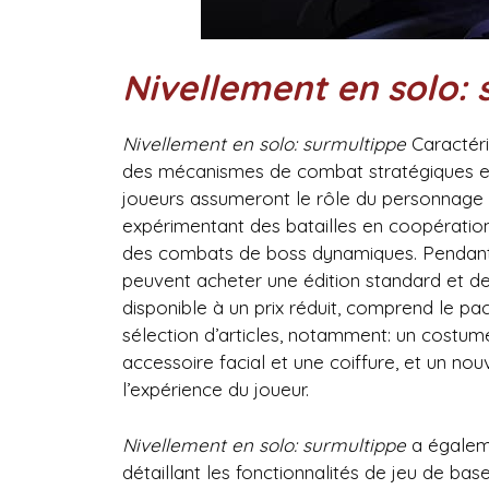
Nivellement en solo: 
Nivellement en solo: surmultippe
Caractéri
des mécanismes de combat stratégiques e
joueurs assumeront le rôle du personnage 
expérimentant des batailles en coopératio
des combats de boss dynamiques. Pendan
peuvent acheter une édition standard et de 
disponible à un prix réduit, comprend le p
sélection d’articles, notamment: un costume
accessoire facial et une coiffure, et un n
l’expérience du joueur.
Nivellement en solo: surmultippe
a égaleme
détaillant les fonctionnalités de jeu de base