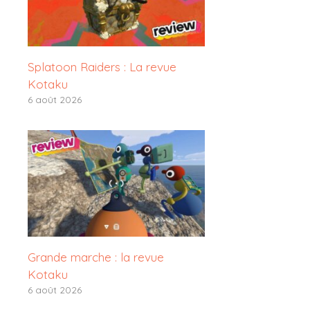
Splatoon Raiders : La revue
Kotaku
6 août 2026
Grande marche : la revue
Kotaku
6 août 2026