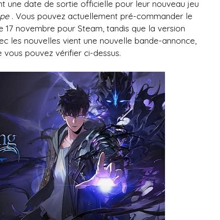
 une date de sortie officielle pour leur nouveau jeu
ppe
. Vous pouvez actuellement pré-commander le
 le 17 novembre pour Steam, tandis que la version
vec les nouvelles vient une nouvelle bande-annonce,
 vous pouvez vérifier ci-dessus.