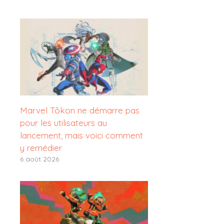
Marvel Tōkon ne démarre pas
pour les utilisateurs au
lancement, mais voici comment
y remédier
6 août 2026