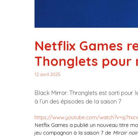
Netflix Games re
Thonglets pour 
12 avril 2025
Black Mirror: Thronglets est sorti pour
à l’un des épisodes de la saison 7
https://www.youtube.com/watch?v=sj7txc
Netflix Games a publié un nouveau titre mo
jeu compagnon à la saison 7 de
Miroir noir