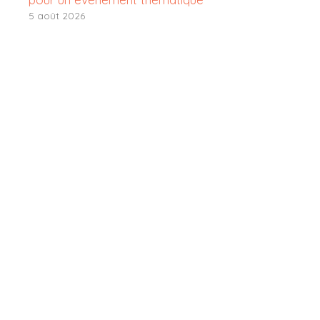
5 août 2026