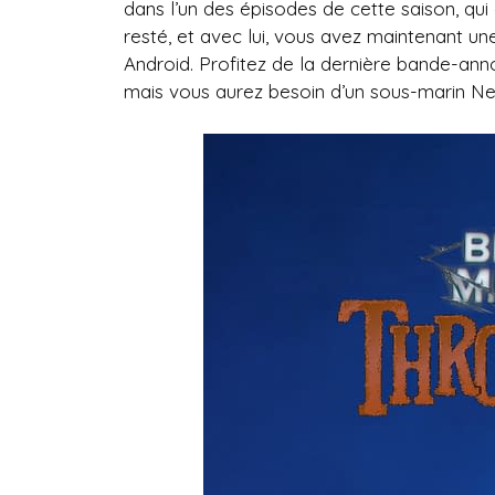
dans l’un des épisodes de cette saison, qui
resté, et avec lui, vous avez maintenant un
Android. Profitez de la dernière bande-an
mais vous aurez besoin d’un sous-marin Netf