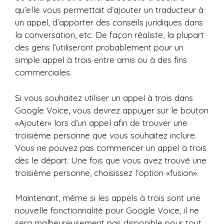
qu’elle vous permettait d’ajouter un traducteur à
un appel, d’apporter des conseils juridiques dans
la conversation, etc. De façon réaliste, la plupart
des gens l’utiliseront probablement pour un
simple appel à trois entre amis ou à des fins
commerciales.
Si vous souhaitez utiliser un appel à trois dans
Google Voice, vous devrez appuyer sur le bouton
«Ajouter» lors d’un appel afin de trouver une
troisième personne que vous souhaitez inclure.
Vous ne pouvez pas commencer un appel à trois
dès le départ. Une fois que vous avez trouvé une
troisième personne, choisissez l’option «fusion».
Maintenant, même si les appels à trois sont une
nouvelle fonctionnalité pour Google Voice, il ne
sera malheureusement pas disponible pour tout