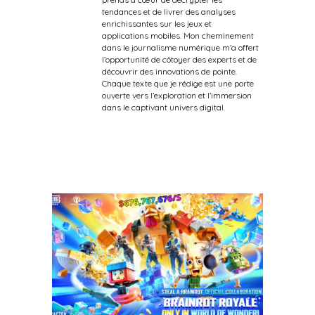
tendances et de livrer des analyses
enrichissantes sur les jeux et
applications mobiles. Mon cheminement
dans le journalisme numérique m’a offert
l’opportunité de côtoyer des experts et de
découvrir des innovations de pointe.
Chaque texte que je rédige est une porte
ouverte vers l’exploration et l’immersion
dans le captivant univers digital.