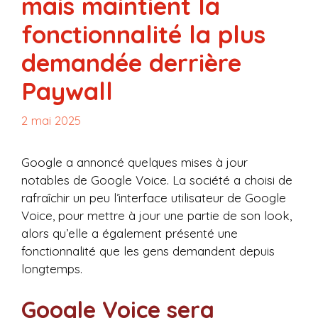
mais maintient la
fonctionnalité la plus
demandée derrière
Paywall
2 mai 2025
Google a annoncé quelques mises à jour
notables de Google Voice. La société a choisi de
rafraîchir un peu l’interface utilisateur de Google
Voice, pour mettre à jour une partie de son look,
alors qu’elle a également présenté une
fonctionnalité que les gens demandent depuis
longtemps.
Google Voice sera