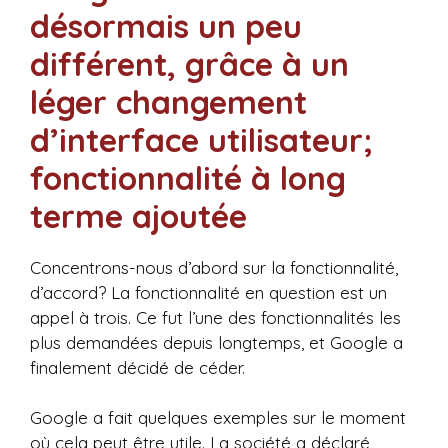
désormais un peu
différent, grâce à un
léger changement
d’interface utilisateur;
fonctionnalité à long
terme ajoutée
Concentrons-nous d’abord sur la fonctionnalité,
d’accord? La fonctionnalité en question est un
appel à trois. Ce fut l’une des fonctionnalités les
plus demandées depuis longtemps, et Google a
finalement décidé de céder.
Google a fait quelques exemples sur le moment
où cela peut être utile. La société a déclaré