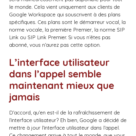
le monde. Cela vient uniquement aux clients de
Google Workspace qui souscrivent à des plans
spécifiques. Ces plans sont le démarreur vocal, la
norme vocale, la première Premier, la norme SIP
Link ou SIP Link Premier. Si vous n’êtes pas
abonné, vous n’aurez pas cette option.
L’interface utilisateur
dans l’appel semble
maintenant mieux que
jamais
D’accord, qu’en est-il de la rafraîchissement de
l’interface utilisateur? Eh bien, Google a décidé de
mettre à jour l’interface utilisateur dans l’appel.
Ce changement arrive à tout le monde, que vous