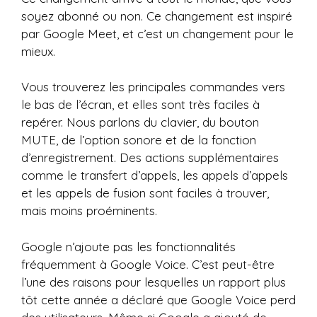
soyez abonné ou non. Ce changement est inspiré
par Google Meet, et c’est un changement pour le
mieux.
Vous trouverez les principales commandes vers
le bas de l’écran, et elles sont très faciles à
repérer. Nous parlons du clavier, du bouton
MUTE, de l’option sonore et de la fonction
d’enregistrement. Des actions supplémentaires
comme le transfert d’appels, les appels d’appels
et les appels de fusion sont faciles à trouver,
mais moins proéminents.
Google n’ajoute pas les fonctionnalités
fréquemment à Google Voice. C’est peut-être
l’une des raisons pour lesquelles un rapport plus
tôt cette année a déclaré que Google Voice perd