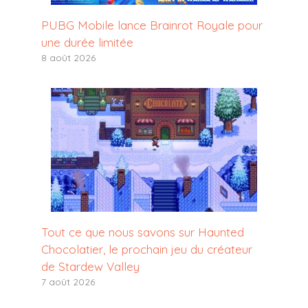
PUBG Mobile lance Brainrot Royale pour
une durée limitée
8 août 2026
Tout ce que nous savons sur Haunted
Chocolatier, le prochain jeu du créateur
de Stardew Valley
7 août 2026