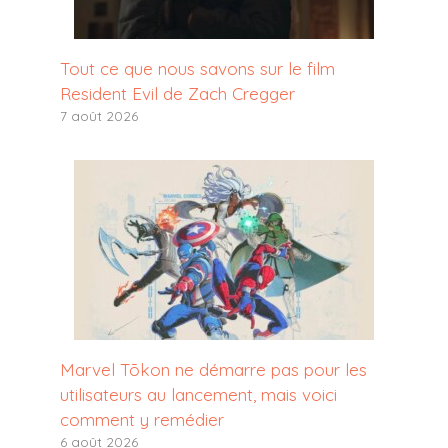
Tout ce que nous savons sur le film
Resident Evil de Zach Cregger
7 août 2026
Marvel Tōkon ne démarre pas pour les
utilisateurs au lancement, mais voici
comment y remédier
6 août 2026