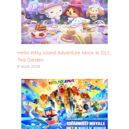
Hello Kitty Island Adventure lance le DLC
Tea Garden
8 août 2026