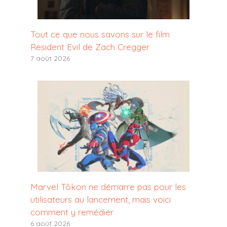
Tout ce que nous savons sur le film
Resident Evil de Zach Cregger
7 août 2026
Marvel Tōkon ne démarre pas pour les
utilisateurs au lancement, mais voici
comment y remédier
6 août 2026