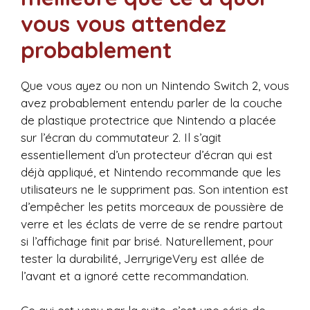
vous vous attendez
probablement
Que vous ayez ou non un Nintendo Switch 2, vous
avez probablement entendu parler de la couche
de plastique protectrice que Nintendo a placée
sur l’écran du commutateur 2. Il s’agit
essentiellement d’un protecteur d’écran qui est
déjà appliqué, et Nintendo recommande que les
utilisateurs ne le suppriment pas. Son intention est
d’empêcher les petits morceaux de poussière de
verre et les éclats de verre de se rendre partout
si l’affichage finit par brisé. Naturellement, pour
tester la durabilité, JerryrigeVery est allée de
l’avant et a ignoré cette recommandation.