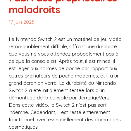
maladroits
17 juin 2025
Le Nintendo Switch 2 est un matériel de jeu vidéo
remarquablement difficile, offrant une durabilité
que vous ne vous attendez probablement pas à
ce que la console ait. Après tout, il est mince, il
est léger aux normes de poche par rapport aux
autres ordinateurs de poche modernes, et il a un
grand écran en verre. La durabilité du Nintendo
Switch 2 a été initialement testée lors d’un
démontage de la console par JerryrigeVery.
Dans cette vidéo, le Switch 2 n’est pas sorti
indemne. Cependant, il est resté entièrement
fonctionnel avec essentiellement des dommages
cosmétiques.