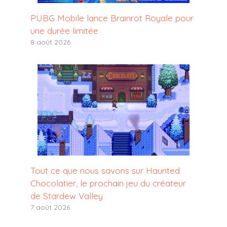
PUBG Mobile lance Brainrot Royale pour
une durée limitée
8 août 2026
Tout ce que nous savons sur Haunted
Chocolatier, le prochain jeu du créateur
de Stardew Valley
7 août 2026