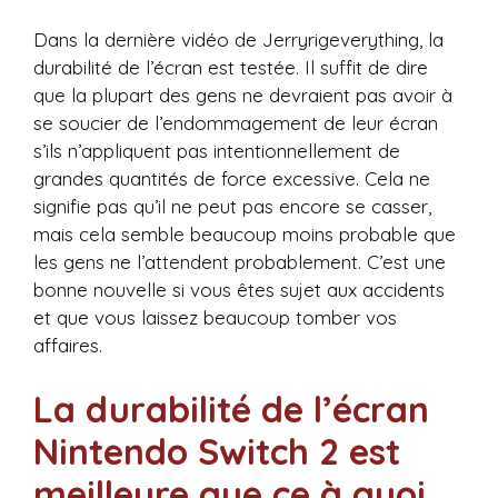
Dans la dernière vidéo de Jerryrigeverything, la
durabilité de l’écran est testée. Il suffit de dire
que la plupart des gens ne devraient pas avoir à
se soucier de l’endommagement de leur écran
s’ils n’appliquent pas intentionnellement de
grandes quantités de force excessive. Cela ne
signifie pas qu’il ne peut pas encore se casser,
mais cela semble beaucoup moins probable que
les gens ne l’attendent probablement. C’est une
bonne nouvelle si vous êtes sujet aux accidents
et que vous laissez beaucoup tomber vos
affaires.
La durabilité de l’écran
Nintendo Switch 2 est
meilleure que ce à quoi