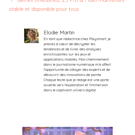
stable et disponible pour tous
Elodie Martin
En tant que rédactrice chez Playsmart, je
prends à cœur de décrypter les
tendances et de livrer des analyses
enrichissantes sur les jeux et
applications mobiles. Mon cheminement
dans le journalisme numérique m’a offert
l’opportunité de côtoyer des experts et de
découvrir des innovations de pointe.
Chaque texte que je rédige est une porte
ouverte vers l’exploration et l’immersion
dans le captivant univers digital.