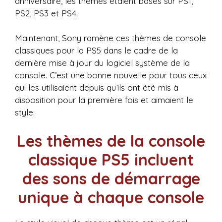
anniversaire, les thèmes étaient basés sur PS1,
PS2, PS3 et PS4.
Maintenant, Sony ramène ces thèmes de console
classiques pour la PS5 dans le cadre de la
dernière mise à jour du logiciel système de la
console. C’est une bonne nouvelle pour tous ceux
qui les utilisaient depuis qu’ils ont été mis à
disposition pour la première fois et aimaient le
style.
Les thèmes de la console
classique PS5 incluent
des sons de démarrage
unique à chaque console