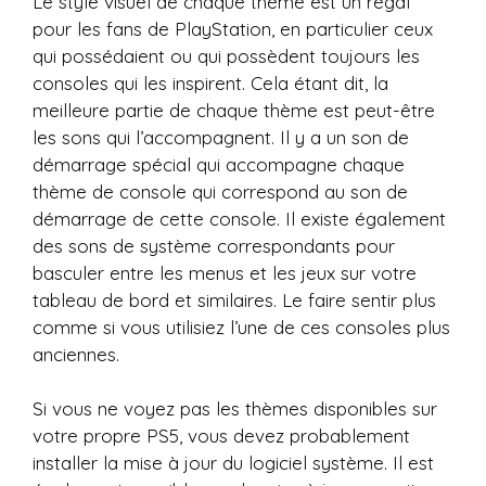
Le style visuel de chaque thème est un régal
pour les fans de PlayStation, en particulier ceux
qui possédaient ou qui possèdent toujours les
consoles qui les inspirent. Cela étant dit, la
meilleure partie de chaque thème est peut-être
les sons qui l’accompagnent. Il y a un son de
démarrage spécial qui accompagne chaque
thème de console qui correspond au son de
démarrage de cette console. Il existe également
des sons de système correspondants pour
basculer entre les menus et les jeux sur votre
tableau de bord et similaires. Le faire sentir plus
comme si vous utilisiez l’une de ces consoles plus
anciennes.
Si vous ne voyez pas les thèmes disponibles sur
votre propre PS5, vous devez probablement
installer la mise à jour du logiciel système. Il est