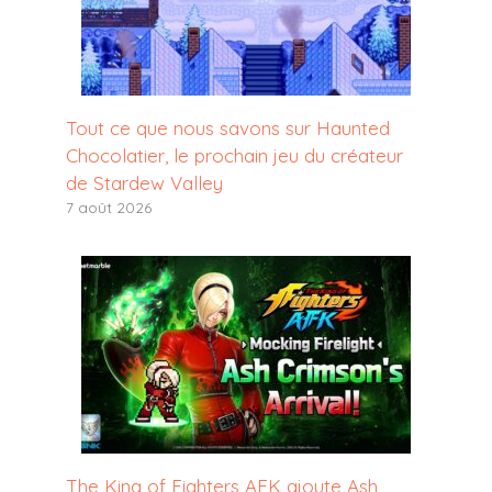
Tout ce que nous savons sur Haunted
Chocolatier, le prochain jeu du créateur
de Stardew Valley
7 août 2026
The King of Fighters AFK ajoute Ash