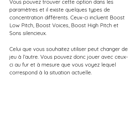
Vous pouvez trouver cette option dans les
paramètres et il existe quelques types de
concentration différents. Ceux-ci incluent Boost
Low Pitch, Boost Voices, Boost High Pitch et
Sons silencieux.
Celui que vous souhaitez utiliser peut changer de
jeu à l’autre. Vous pouvez donc jouer avec ceux-
ci au fur et à mesure que vous voyez lequel
correspond à la situation actuelle.