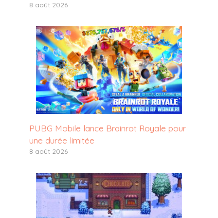
8 août 2026
PUBG Mobile lance Brainrot Royale pour
une durée limitée
8 août 2026