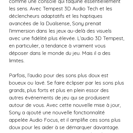
comme une console qui taquine essentiellement
les sens. Avec Tempest 3D Audio Tech et les
déclencheurs adaptatifs et les haptiques
avancées de la Dualsense, Sony prenait
l’immersion dans les jeux au-delà des visuels
avec une fidélité plus élevée. L’audio 3D Tempest,
en particulier, a tendance à vraiment vous
déposer dans le monde du jeu. Mais il a des
limites.
Parfois, l’audio pour des sons plus doux est
boueux ou lavé. Se faire éclipser par les sons plus
grands, plus forts et plus en plein essor des
autres événements de jeu qui se produisent
autour de vous. Avec cette nouvelle mise à jour,
Sony a ajouté une nouvelle fonctionnalité
appelée Audio Focus, et il amplifie ces sons plus
doux pour les aider à se démarquer davantage.