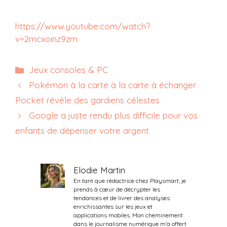
https://www.youtube.com/watch?
v=2mcxoinz9zm
Catégories
Jeux consoles & PC
Pokémon à la carte à la carte à échanger
Pocket révèle des gardiens célestes
Google a juste rendu plus difficile pour vos
enfants de dépenser votre argent
Elodie Martin
En tant que rédactrice chez Playsmart, je
prends à cœur de décrypter les
tendances et de livrer des analyses
enrichissantes sur les jeux et
applications mobiles. Mon cheminement
dans le journalisme numérique m’a offert