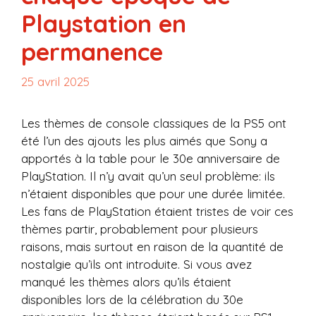
Playstation en
permanence
25 avril 2025
Les thèmes de console classiques de la PS5 ont
été l’un des ajouts les plus aimés que Sony a
apportés à la table pour le 30e anniversaire de
PlayStation. Il n’y avait qu’un seul problème: ils
n’étaient disponibles que pour une durée limitée.
Les fans de PlayStation étaient tristes de voir ces
thèmes partir, probablement pour plusieurs
raisons, mais surtout en raison de la quantité de
nostalgie qu’ils ont introduite. Si vous avez
manqué les thèmes alors qu’ils étaient
disponibles lors de la célébration du 30e