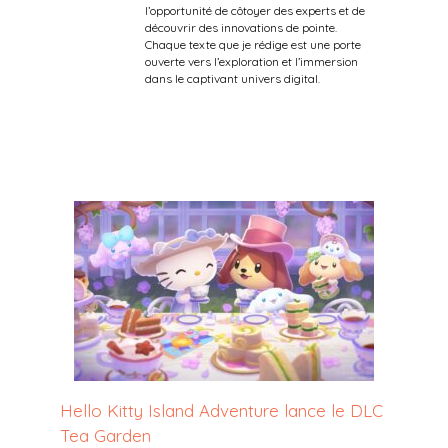
l’opportunité de côtoyer des experts et de
découvrir des innovations de pointe.
Chaque texte que je rédige est une porte
ouverte vers l’exploration et l’immersion
dans le captivant univers digital.
Hello Kitty Island Adventure lance le DLC
Tea Garden