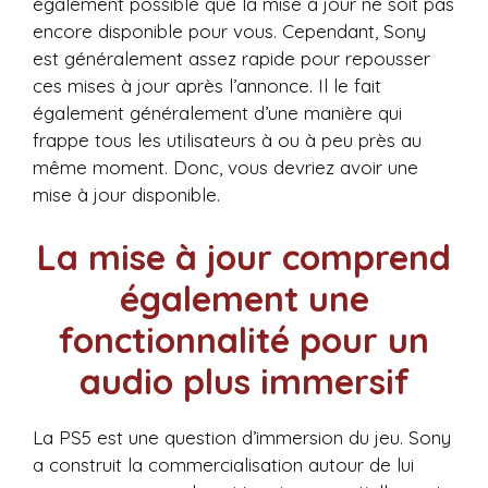
également possible que la mise à jour ne soit pas
encore disponible pour vous. Cependant, Sony
est généralement assez rapide pour repousser
ces mises à jour après l’annonce. Il le fait
également généralement d’une manière qui
frappe tous les utilisateurs à ou à peu près au
même moment. Donc, vous devriez avoir une
mise à jour disponible.
La mise à jour comprend
également une
fonctionnalité pour un
audio plus immersif
La PS5 est une question d’immersion du jeu. Sony
a construit la commercialisation autour de lui