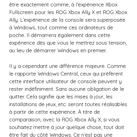
être exactement comme, à l’expérience Xbox
Fullscreen pour les ROG Xbox Ally X et ROG Xbox
Ally. L’expérience de la console sera superposée
à Windows, tout comme ces ordinateurs de
poche. Il démarrera également dans cette
expérience dès que vous le mettrez sous tension,
au lieu de démarrer Windows en premier.
Il y a cependant une différence majeure. Comme
le rapporte Windows Central, ceux qui préfèrent
cette interface utilisateur de console peuvent y
rester indéfiniment. Sans aucune obligation de le
quitter. Cela signifie que les mises à jour, les
installations de jeux, etc. seront toutes réalisables
à partir de cette expérience. À titre de
comparaison, avec la ROG Xbox Ally X, si vous
souhaitez mettre à jour quelque chose, tout doit
être fait du côté Windows. Ce n’est pas une