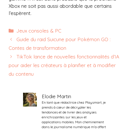
Xbox ne soit pas aussi abordable que certains
l’espèrent.
Catégories
Jeux consoles & PC
Guide du raid Suicune pour Pokémon GO :
Contes de transformation
TikTok lance de nouvelles fonctionnalités d’IA
pour aider les créateurs à planifier et à modifier
du contenu
Elodie Martin
En tant que rédactrice chez Playsmart, je
prends à cœur de décrypter les
tendances et de livrer des analyses
enrichissantes sur les jeux et
applications mobiles. Mon cheminement
dans le journalisme numérique m’a offert