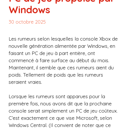
Windows
30 octobre 2025
Les rumeurs selon lesquelles la console Xbox de
nouvelle génération alimentée par Windows, en
faisant un PC de jeu à part entière, ont
commencé à faire surface au début du mois.
Maintenant, il semble que ces rumeurs aient du
poids. Tellement de poids que les rumeurs
seraient vraies.
Lorsque les rumeurs sont apparues pour la
première fois, nous avons dit que la prochaine
console serait simplement un PC de jeu coûteux.
C’est exactement ce que vise Microsoft, selon
Windows Central. (Il convient de noter que ce