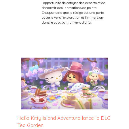
l’opportunité de côtoyer des experts et de
découvrir des innovations de pointe.
Chaque texte que je rédige est une porte
ouverte vers l’exploration et l’immersion
dans le captivant univers digital.
Hello Kitty Island Adventure lance le DLC
Tea Garden