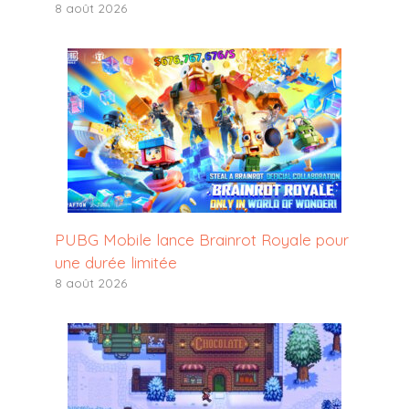
8 août 2026
PUBG Mobile lance Brainrot Royale pour
une durée limitée
8 août 2026