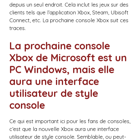
depuis un seul endroit. Cela inclut les jeux sur des
clients tels que l’application Xbox, Steam, Ubisoft
Connect, etc. La prochaine console Xbox suit ces
traces.
La prochaine console
Xbox de Microsoft est un
PC Windows, mais elle
aura une interface
utilisateur de style
console
Ce qui est important ici pour les fans de consoles,
c’est que la nouvelle Xbox aura une interface
utilisateur de style console. Semblable, ou peut-