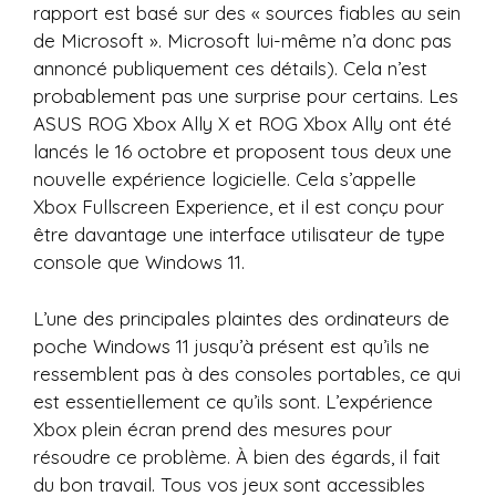
rapport est basé sur des « sources fiables au sein
de Microsoft ». Microsoft lui-même n’a donc pas
annoncé publiquement ces détails). Cela n’est
probablement pas une surprise pour certains. Les
ASUS ROG Xbox Ally X et ROG Xbox Ally ont été
lancés le 16 octobre et proposent tous deux une
nouvelle expérience logicielle. Cela s’appelle
Xbox Fullscreen Experience, et il est conçu pour
être davantage une interface utilisateur de type
console que Windows 11.
L’une des principales plaintes des ordinateurs de
poche Windows 11 jusqu’à présent est qu’ils ne
ressemblent pas à des consoles portables, ce qui
est essentiellement ce qu’ils sont. L’expérience
Xbox plein écran prend des mesures pour
résoudre ce problème. À bien des égards, il fait
du bon travail. Tous vos jeux sont accessibles