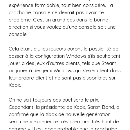
expérience formidable, tout bien considéré. La
prochaine console ne devrait pas avoir ce
problème. C’est un grand pas dans la bonne
direction si vous voulez qu’une console soit une
console.
Cela étant dit, les joueurs auront la possibilité de
passer à la configuration Windows s’ils souhaitent
jouer à des jeux d’autres clients, tels que Steam,
ou jouer à des jeux Windows qui s’exécutent dans
leur propre client et ne sont pas disponibles sur
Xbox.
On ne sait toujours pas quel sera le prix.
Cependant, la présidente de Xbox, Sarah Bond, a
confirmé que la Xbox de nouvelle génération
sera une « expérience très premium, très haut de
gamme ». Il est donc probable que la prochaine