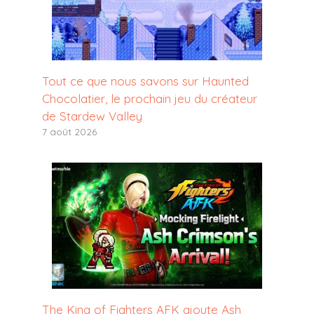
Tout ce que nous savons sur Haunted
Chocolatier, le prochain jeu du créateur
de Stardew Valley
7 août 2026
The King of Fighters AFK ajoute Ash