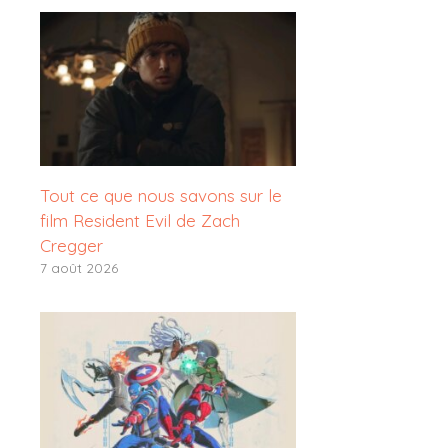
Tout ce que nous savons sur le
film Resident Evil de Zach
Cregger
7 août 2026