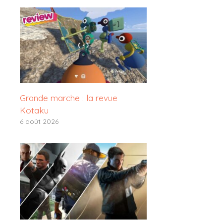
Grande marche : la revue
Kotaku
6 août 2026