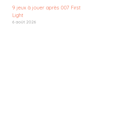
9 jeux à jouer après 007 First
Light
6 août 2026