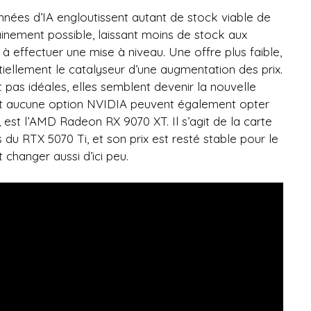
nnées d’IA engloutissent autant de stock viable de
inement possible, laissant moins de stock aux
 effectuer une mise à niveau. Une offre plus faible,
iellement le catalyseur d’une augmentation des prix.
pas idéales, elles semblent devenir la nouvelle
t aucune option NVIDIA peuvent également opter
nt, est l’AMD Radeon RX 9070 XT. Il s’agit de la carte
du RTX 5070 Ti, et son prix est resté stable pour le
hanger aussi d’ici peu.