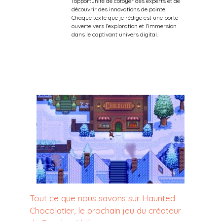
l’opportunité de côtoyer des experts et de
découvrir des innovations de pointe.
Chaque texte que je rédige est une porte
ouverte vers l’exploration et l’immersion
dans le captivant univers digital.
Tout ce que nous savons sur Haunted
Chocolatier, le prochain jeu du créateur