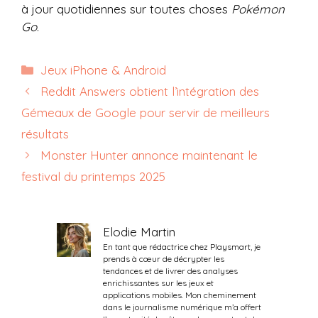
à jour quotidiennes sur toutes choses
Pokémon
Go
.
Catégories
Jeux iPhone & Android
Reddit Answers obtient l’intégration des
Gémeaux de Google pour servir de meilleurs
résultats
Monster Hunter annonce maintenant le
festival du printemps 2025
Elodie Martin
En tant que rédactrice chez Playsmart, je
prends à cœur de décrypter les
tendances et de livrer des analyses
enrichissantes sur les jeux et
applications mobiles. Mon cheminement
dans le journalisme numérique m’a offert