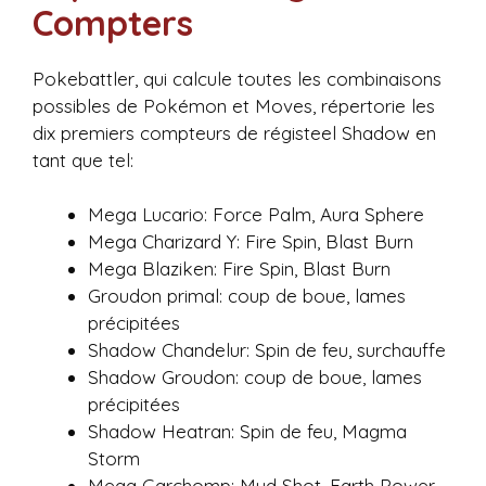
Compters
Pokebattler, qui calcule toutes les combinaisons
possibles de Pokémon et Moves, répertorie les
dix premiers compteurs de régisteel Shadow en
tant que tel:
Mega Lucario: Force Palm, Aura Sphere
Mega Charizard Y: Fire Spin, Blast Burn
Mega Blaziken: Fire Spin, Blast Burn
Groudon primal: coup de boue, lames
précipitées
Shadow Chandelur: Spin de feu, surchauffe
Shadow Groudon: coup de boue, lames
précipitées
Shadow Heatran: Spin de feu, Magma
Storm
Mega Garchomp: Mud Shot, Earth Power