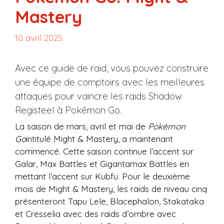
Mastery
10 avril 2025
Avec ce guide de raid, vous pouvez construire
une équipe de comptoirs avec les meilleures
attaques pour vaincre les raids Shadow
Registeel à Pokémon Go.
La saison de mars, avril et mai de
Pokémon
Go
intitulé Might & Mastery, a maintenant
commencé. Cette saison continue l’accent sur
Galar, Max Battles et Gigantamax Battles en
mettant l’accent sur Kubfu. Pour le deuxième
mois de Might & Mastery, les raids de niveau cinq
présenteront Tapu Lele, Blacephalon, Stakataka
et Cresselia avec des raids d’ombre avec