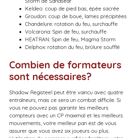
Storm de Sandsear
Keldeo: coup de pied bas, épée sacrée
Groudon: coup de boue, lames précipitées
Chandelure: rotation du feu, surchauffe
Volcarona: Spin de feu, surchauffe
HEATRAN: Spin de feu, Magma Storm
Delphox: rotation du feu, brûlure soufflé
Combien de formateurs
sont nécessaires?
Shadow Registeel peut être vaincu avec quatre
entraîneurs, mais ce sera un combat difficile. Si
vous ne pouvez pas garantir les meilleurs
compteurs avec un CP maximal et les meilleurs
mouvements, votre meilleur pari est de vous
assurer que vous avez six joueurs ou plus.