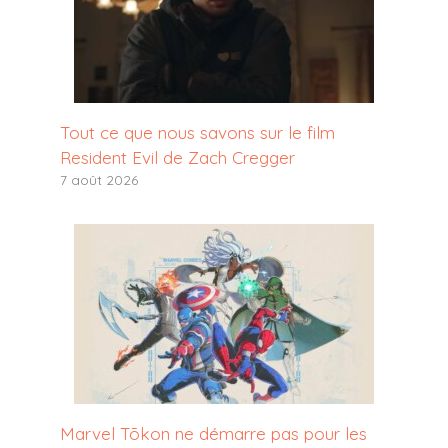
Tout ce que nous savons sur le film
Resident Evil de Zach Cregger
7 août 2026
Marvel Tōkon ne démarre pas pour les