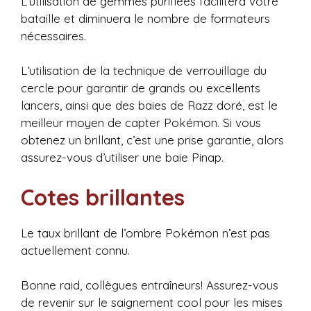
L’utilisation de gemmes purifiées facilitera votre
bataille et diminuera le nombre de formateurs
nécessaires.
L’utilisation de la technique de verrouillage du
cercle pour garantir de grands ou excellents
lancers, ainsi que des baies de Razz doré, est le
meilleur moyen de capter Pokémon. Si vous
obtenez un brillant, c’est une prise garantie, alors
assurez-vous d’utiliser une baie Pinap.
Cotes brillantes
Le taux brillant de l’ombre Pokémon n’est pas
actuellement connu.
Bonne raid, collègues entraîneurs! Assurez-vous
de revenir sur le saignement cool pour les mises