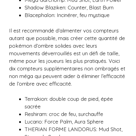
Shadow Blaziken: Counter, Blast Burn
Blacephalon: Incinérer, feu mystique
Il est recommandé d’alimenter vos compteurs
autant que possible, mais créer cette quantité de
pokémon d’ombre solides avec leurs
mouvements déverrouillés est un défi de taille,
même pour les joueurs les plus pratiqués. Voici
dix compteurs supplémentaires non ombragés et
non méga qui peuvent aider à éliminer l’efficacité
de l’ombre avec efficacité.
Terrakion: double coup de pied, épée
sacrée
Reshiram: croc de feu, surchauffe
Lucario: Force Palm, Aura Sphere
THERIAN FORME LANDORUS: Mud Shot,