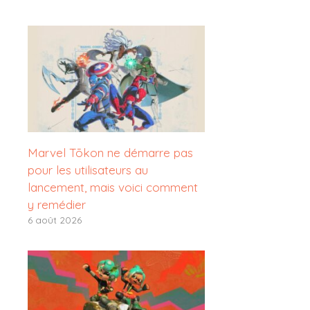
Marvel Tōkon ne démarre pas
pour les utilisateurs au
lancement, mais voici comment
y remédier
6 août 2026