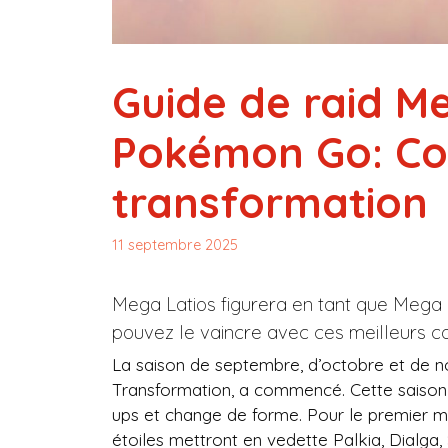
Guide de raid M
Pokémon Go: Co
transformation
11 septembre 2025
Mega Latios figurera en tant que Meg
pouvez le vaincre avec ces meilleurs c
La saison de septembre, d’octobre et de
Transformation, a commencé. Cette saiso
ups et change de forme. Pour le premier mo
étoiles mettront en vedette Palkia, Dialg