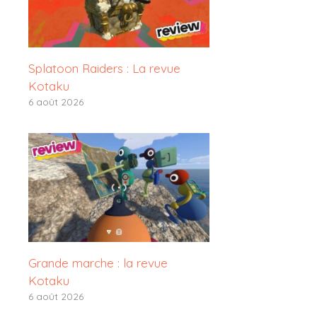
Splatoon Raiders : La revue
Kotaku
6 août 2026
Grande marche : la revue
Kotaku
6 août 2026