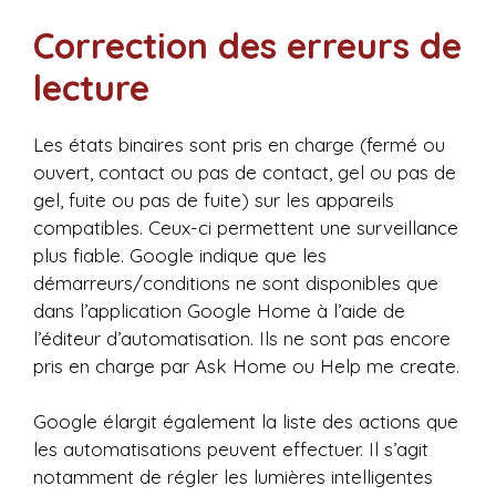
Correction des erreurs de
lecture
Les états binaires sont pris en charge (fermé ou
ouvert, contact ou pas de contact, gel ou pas de
gel, fuite ou pas de fuite) sur les appareils
compatibles. Ceux-ci permettent une surveillance
plus fiable. Google indique que les
démarreurs/conditions ne sont disponibles que
dans l’application Google Home à l’aide de
l’éditeur d’automatisation. Ils ne sont pas encore
pris en charge par Ask Home ou Help me create.
Google élargit également la liste des actions que
les automatisations peuvent effectuer. Il s’agit
notamment de régler les lumières intelligentes