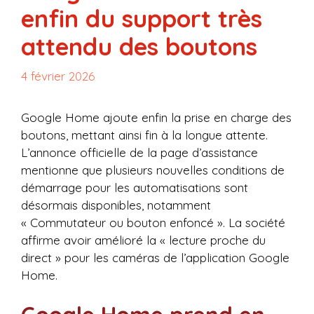
enfin du support très
attendu des boutons
4 février 2026
Google Home ajoute enfin la prise en charge des
boutons, mettant ainsi fin à la longue attente.
L’annonce officielle de la page d’assistance
mentionne que plusieurs nouvelles conditions de
démarrage pour les automatisations sont
désormais disponibles, notamment
« Commutateur ou bouton enfoncé ». La société
affirme avoir amélioré la « lecture proche du
direct » pour les caméras de l’application Google
Home.