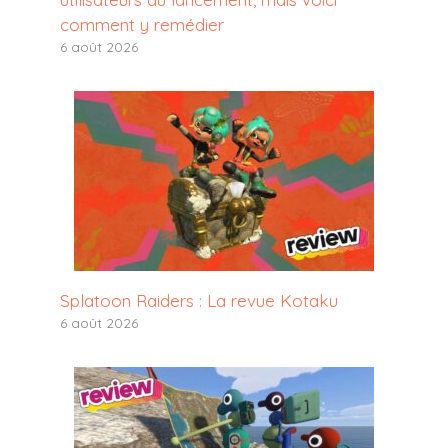
comment y remédier
6 août 2026
Splatoon Raiders : La revue Kotaku
6 août 2026