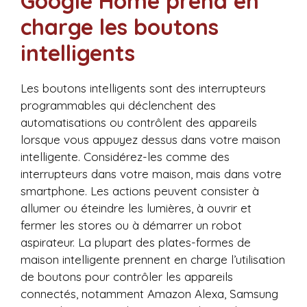
Google Home prend en
charge les boutons
intelligents
Les boutons intelligents sont des interrupteurs
programmables qui déclenchent des
automatisations ou contrôlent des appareils
lorsque vous appuyez dessus dans votre maison
intelligente. Considérez-les comme des
interrupteurs dans votre maison, mais dans votre
smartphone. Les actions peuvent consister à
allumer ou éteindre les lumières, à ouvrir et
fermer les stores ou à démarrer un robot
aspirateur. La plupart des plates-formes de
maison intelligente prennent en charge l’utilisation
de boutons pour contrôler les appareils
connectés, notamment Amazon Alexa, Samsung