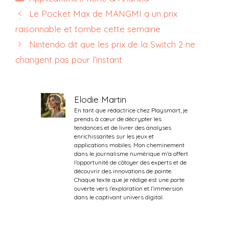
Le Pocket Max de MANGMI a un prix
raisonnable et tombe cette semaine
Nintendo dit que les prix de la Switch 2 ne
changent pas pour l’instant
Elodie Martin
En tant que rédactrice chez Playsmart, je
prends à cœur de décrypter les
tendances et de livrer des analyses
enrichissantes sur les jeux et
applications mobiles. Mon cheminement
dans le journalisme numérique m’a offert
l’opportunité de côtoyer des experts et de
découvrir des innovations de pointe.
Chaque texte que je rédige est une porte
ouverte vers l’exploration et l’immersion
dans le captivant univers digital.