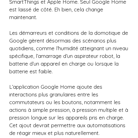
SmartThings et Apple Home. Seul Google Home
est laissé de côté. Eh bien, cela change
maintenant.
Les démarreurs et conditions de la domotique de
Google gèrent désormais des scénarios plus
quotidiens, comme l’humidité atteignant un niveau
spécifique, l’amarrage d’un aspirateur robot, la
batterie d’un appareil en charge ou lorsque la
batterie est faible.
L’application Google Home ajoute des
interactions plus granulaires entre les
commutateurs ou les boutons, notamment les
actions à simple pression, à pression multiple et à
pression longue sur les appareils pris en charge.
Cet ajout devrait permettre aux automatisations
de réagir mieux et plus naturellement.