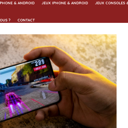
IPHONE & ANDROID
JEUX IPHONE & ANDROID
JEUX CONSOLES 
OUS ?
CONTACT