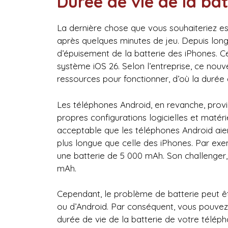
Durée de vie de la bat
La dernière chose que vous souhaiteriez e
après quelques minutes de jeu. Depuis lon
d’épuisement de la batterie des iPhones. C
système iOS 26. Selon l’entreprise, ce nou
ressources pour fonctionner, d’où la durée d
Les téléphones Android, en revanche, provi
propres configurations logicielles et matéri
acceptable que les téléphones Android aien
plus longue que celle des iPhones. Par exe
une batterie de 5 000 mAh. Son challenger,
mAh.
Cependant, le problème de batterie peut êtr
ou d’Android. Par conséquent, vous pouvez 
durée de vie de la batterie de votre téléph