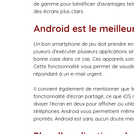
de gamme pour bénéficier d’avantages tels
des écrans plus clairs.
Android est le meilleu
Un bon smartphone de jeu doit prendre en 
joueurs d’exécuter plusieurs applications 
bonne case dans ce cas. Ces appareils sont
Cette fonctionnalité vous permet de visuali
répondant à un e-mail urgent.
Il convient également de mentionner que l
fonctionnalité d’écran partagé, ce que iOS 
diviser l’écran en deux pour afficher ou uti
téléphones Android vous permettent même d’
priorités. Android est sans aucun doute meil