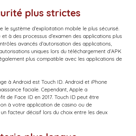
urité plus strictes
le système d’exploitation mobile le plus sécurisé.
 et à des processus d’examen des applications plus
ntrôles avancés d’autorisation des applications,
 autorisations uniques lors du téléchargement d’APK
t également plus compatible avec les applications de
ge à Android est Touch ID. Android et iPhone
naissance faciale. Cependant, Apple a
it de Face ID en 2017. Touch ID peut être
ion à votre application de casino ou de
un facteur décisif lors du choix entre les deux