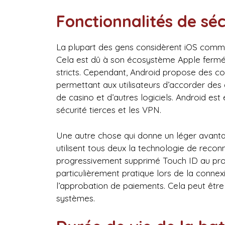
Fonctionnalités de séc
La plupart des gens considèrent iOS comme 
Cela est dû à son écosystème Apple fermé
stricts. Cependant, Android propose des co
permettant aux utilisateurs d’accorder des
de casino et d’autres logiciels. Android es
sécurité tierces et les VPN.
Une autre chose qui donne un léger avanta
utilisent tous deux la technologie de recon
progressivement supprimé Touch ID au prof
particulièrement pratique lors de la connex
l’approbation de paiements. Cela peut être 
systèmes.