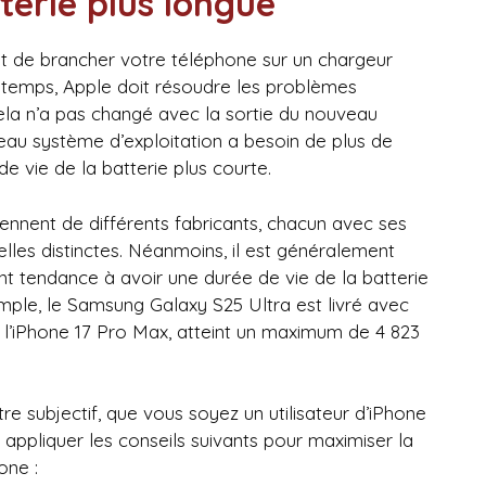
terie plus longue
st de brancher votre téléphone sur un chargeur
gtemps, Apple doit résoudre les problèmes
ela n’a pas changé avec la sortie du nouveau
veau système d’exploitation a besoin de plus de
e vie de la batterie plus courte.
ennent de différents fabricants, chacun avec ses
elles distinctes. Néanmoins, il est généralement
t tendance à avoir une durée de vie de la batterie
mple, le Samsung Galaxy S25 Ultra est livré avec
 l’iPhone 17 Pro Max, atteint un maximum de 4 823
e subjectif, que vous soyez un utilisateur d’iPhone
appliquer les conseils suivants pour maximiser la
one :