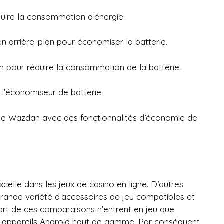
duire la consommation d’énergie.
en arrière-plan pour économiser la batterie.
 pour réduire la consommation de la batterie.
l’économiseur de batterie.
e Wazdan avec des fonctionnalités d’économie de
elle dans les jeux de casino en ligne. D’autres
grande variété d’accessoires de jeu compatibles et
art de ces comparaisons n’entrent en jeu que
s appareils Android haut de gamme. Par conséquent,