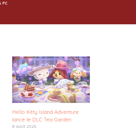
& PC
Hello Kitty Island Adventure
lance le DLC Tea Garden
8 août 2026