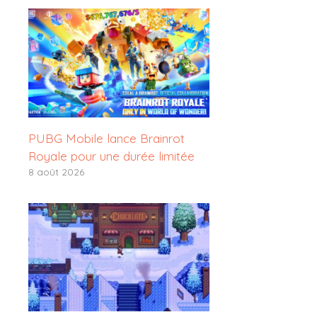
PUBG Mobile lance Brainrot
Royale pour une durée limitée
8 août 2026