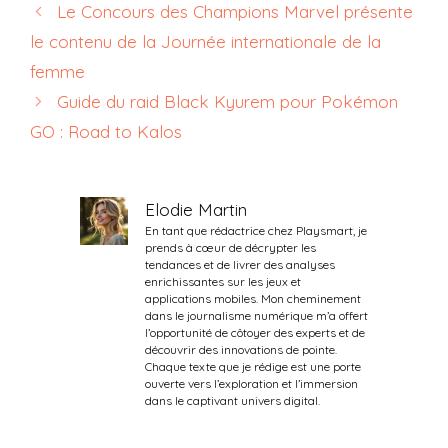
Le Concours des Champions Marvel présente
le contenu de la Journée internationale de la
femme
Guide du raid Black Kyurem pour Pokémon
GO : Road to Kalos
Elodie Martin
En tant que rédactrice chez Playsmart, je
prends à cœur de décrypter les
tendances et de livrer des analyses
enrichissantes sur les jeux et
applications mobiles. Mon cheminement
dans le journalisme numérique m’a offert
l’opportunité de côtoyer des experts et de
découvrir des innovations de pointe.
Chaque texte que je rédige est une porte
ouverte vers l’exploration et l’immersion
dans le captivant univers digital.