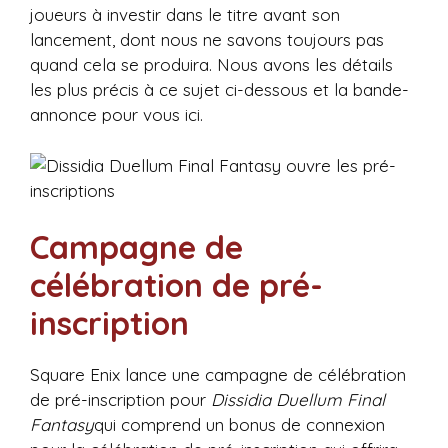
joueurs à investir dans le titre avant son
lancement, dont nous ne savons toujours pas
quand cela se produira. Nous avons les détails
les plus précis à ce sujet ci-dessous et la bande-
annonce pour vous ici.
Campagne de
célébration de pré-
inscription
Square Enix lance une campagne de célébration
de pré-inscription pour
Dissidia Duellum Final
Fantasy
qui comprend un bonus de connexion