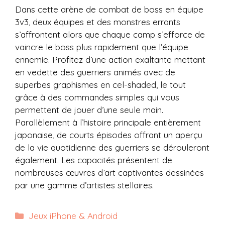
Dans cette arène de combat de boss en équipe
3v3, deux équipes et des monstres errants
s’affrontent alors que chaque camp s’efforce de
vaincre le boss plus rapidement que l’équipe
ennemie. Profitez d’une action exaltante mettant
en vedette des guerriers animés avec de
superbes graphismes en cel-shaded, le tout
grâce à des commandes simples qui vous
permettent de jouer d’une seule main.
Parallèlement à l’histoire principale entièrement
japonaise, de courts épisodes offrant un aperçu
de la vie quotidienne des guerriers se dérouleront
également. Les capacités présentent de
nombreuses œuvres d’art captivantes dessinées
par une gamme d’artistes stellaires.
Catégories
Jeux iPhone & Android