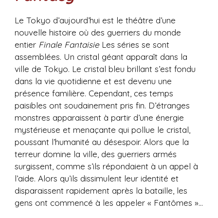
Le Tokyo d’aujourd’hui est le théâtre d’une
nouvelle histoire où des guerriers du monde
entier
Finale Fantaisie
Les séries se sont
assemblées. Un cristal géant apparaît dans la
ville de Tokyo. Le cristal bleu brillant s’est fondu
dans la vie quotidienne et est devenu une
présence familière. Cependant, ces temps
paisibles ont soudainement pris fin. D’étranges
monstres apparaissent à partir d’une énergie
mystérieuse et menaçante qui pollue le cristal,
poussant l’humanité au désespoir. Alors que la
terreur domine la ville, des guerriers armés
surgissent, comme s’ils répondaient à un appel à
l’aide. Alors qu’ils dissimulent leur identité et
disparaissent rapidement après la bataille, les
gens ont commencé à les appeler « Fantômes »…