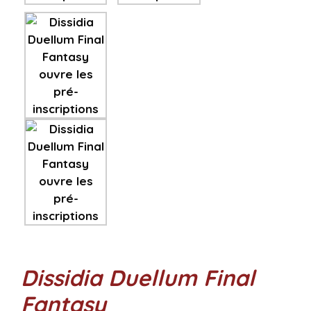
Dissidia Duellum Final
Fantasy