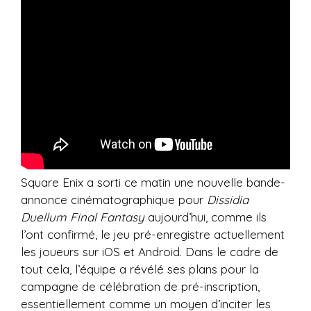
Square Enix a sorti ce matin une nouvelle bande-
annonce cinématographique pour
Dissidia
Duellum Final Fantasy
aujourd’hui, comme ils
l’ont confirmé, le jeu pré-enregistre actuellement
les joueurs sur iOS et Android. Dans le cadre de
tout cela, l’équipe a révélé ses plans pour la
campagne de célébration de pré-inscription,
essentiellement comme un moyen d’inciter les