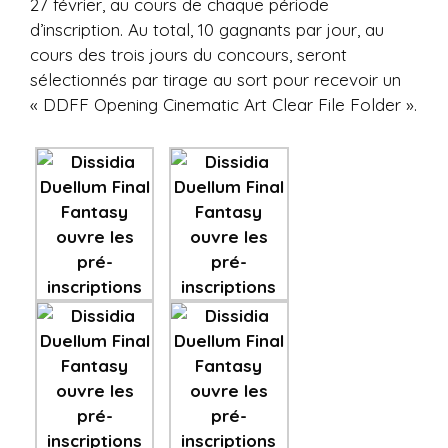
27 février, au cours de chaque période
d’inscription. Au total, 10 gagnants par jour, au
cours des trois jours du concours, seront
sélectionnés par tirage au sort pour recevoir un
« DDFF Opening Cinematic Art Clear File Folder ».