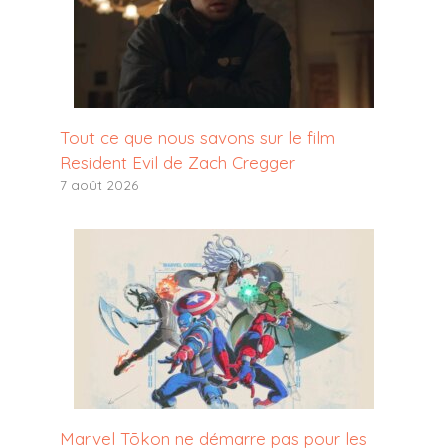
Tout ce que nous savons sur le film
Resident Evil de Zach Cregger
7 août 2026
Marvel Tōkon ne démarre pas pour les