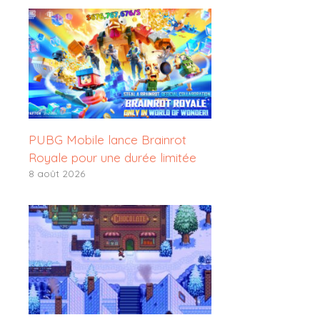
PUBG Mobile lance Brainrot
Royale pour une durée limitée
8 août 2026