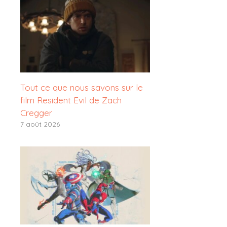
Tout ce que nous savons sur le
film Resident Evil de Zach
Cregger
7 août 2026