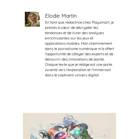
Elodie Martin
En tant que rédactrice chez Playsmart, je
prends à cœur de décrypter les
tendances et de livrer des analyses
enrichissantes sur les jeux et
applications mobiles. Mon cheminement
dans le journalisme numérique m’a offert
l’opportunité de côtoyer des experts et de
découvrir des innovations de pointe.
Chaque texte que je rédige est une porte
ouverte vers l’exploration et l’immersion
dans le captivant univers digital.