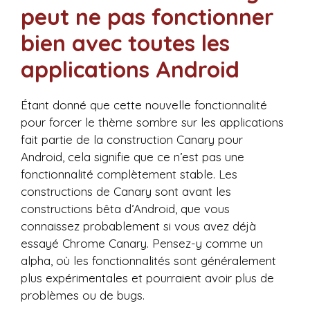
peut ne pas fonctionner
bien avec toutes les
applications Android
Étant donné que cette nouvelle fonctionnalité
pour forcer le thème sombre sur les applications
fait partie de la construction Canary pour
Android, cela signifie que ce n’est pas une
fonctionnalité complètement stable. Les
constructions de Canary sont avant les
constructions bêta d’Android, que vous
connaissez probablement si vous avez déjà
essayé Chrome Canary. Pensez-y comme un
alpha, où les fonctionnalités sont généralement
plus expérimentales et pourraient avoir plus de
problèmes ou de bugs.