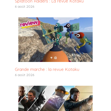
Splatoon Raiders : La revue Kotaku
6 août 2026
Grande marche : la revue Kotaku
6 août 2026