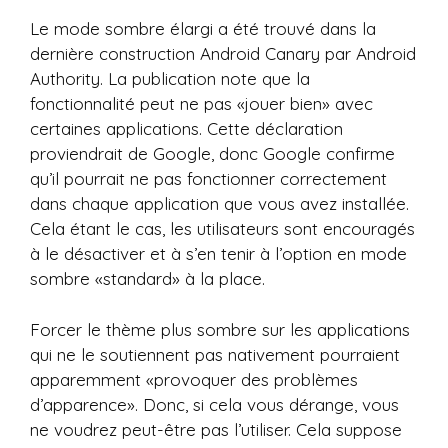
Le mode sombre élargi a été trouvé dans la
dernière construction Android Canary par Android
Authority. La publication note que la
fonctionnalité peut ne pas «jouer bien» avec
certaines applications. Cette déclaration
proviendrait de Google, donc Google confirme
qu’il pourrait ne pas fonctionner correctement
dans chaque application que vous avez installée.
Cela étant le cas, les utilisateurs sont encouragés
à le désactiver et à s’en tenir à l’option en mode
sombre «standard» à la place.
Forcer le thème plus sombre sur les applications
qui ne le soutiennent pas nativement pourraient
apparemment «provoquer des problèmes
d’apparence». Donc, si cela vous dérange, vous
ne voudrez peut-être pas l’utiliser. Cela suppose