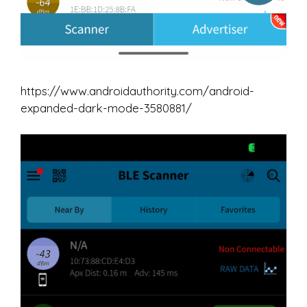
https://www.androidauthority.com/android-
expanded-dark-mode-3580881/