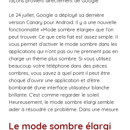
façons provient directement de Google.
Le 24 juillet, Google a déployé sa dernière
version Canary pour Android. Il y a une nouvelle
fonctionnalité «Mode sombre élargie» que l’on
peut trouver. Ce que cela fait est assez simple. Il
vous permet d’activer le mode sombre dans les
applications qui n’ont pas ou ne prennent pas en
charge un thème plus sombre. Si vous utilisez
beaucoup votre téléphone dans des pièces
sombres, vous savez à quel point il peut être
choqué d’ouvrir une application et d’être
bombardé d’une interface utilisateur blanche
brillante. C’est comme regarder le soleil.
Heureusement, le mode sombre élargi semble
aider à résoudre ce problème. Dans une mesure.
Le mode sombre élargi