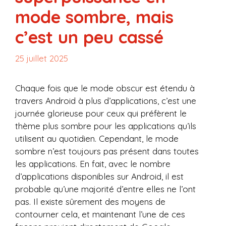
mode sombre, mais
c’est un peu cassé
25 juillet 2025
Chaque fois que le mode obscur est étendu à
travers Android à plus d’applications, c’est une
journée glorieuse pour ceux qui préfèrent le
thème plus sombre pour les applications qu’ils
utilisent au quotidien. Cependant, le mode
sombre n’est toujours pas présent dans toutes
les applications. En fait, avec le nombre
d’applications disponibles sur Android, il est
probable qu’une majorité d’entre elles ne l’ont
pas. Il existe sûrement des moyens de
contourner cela, et maintenant l’une de ces