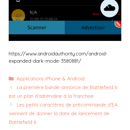
https://www.androidauthority.com/android-
expanded-dark-mode-3580881/
Catégories
Applications iPhone & Android
La première bande-annonce de Battlefield 6
est un plan d’adrénaline à la franchise
Les petits caractères de précommande d’EA
viennent de donner la date de lancement de
Battlefield 6