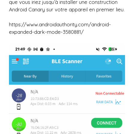
que vous iriez jusqu’à installer une construction
Android Canary sur votre appareil en premier lieu.
https://www.androidauthority.com/android-
expanded-dark-mode-3580881/