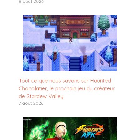
8 août 2026
Tout ce que nous savons sur Haunted
Chocolatier, le prochain jeu du créateur
de Stardew Valley
7 août 2026