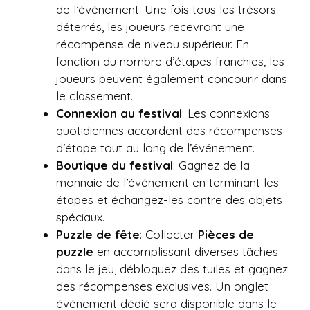
de l’événement. Une fois tous les trésors
déterrés, les joueurs recevront une
récompense de niveau supérieur. En
fonction du nombre d’étapes franchies, les
joueurs peuvent également concourir dans
le classement.
Connexion au festival
: Les connexions
quotidiennes accordent des récompenses
d’étape tout au long de l’événement.
Boutique du festival
: Gagnez de la
monnaie de l’événement en terminant les
étapes et échangez-les contre des objets
spéciaux.
Puzzle de fête
: Collecter
Pièces de
puzzle
en accomplissant diverses tâches
dans le jeu, débloquez des tuiles et gagnez
des récompenses exclusives. Un onglet
événement dédié sera disponible dans le