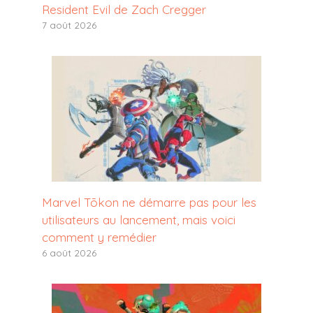
Resident Evil de Zach Cregger
7 août 2026
Marvel Tōkon ne démarre pas pour les
utilisateurs au lancement, mais voici
comment y remédier
6 août 2026