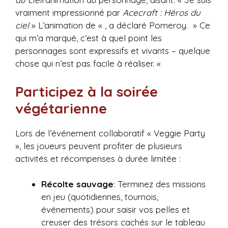
vraiment impressionné par
Acecraft : Héros du
ciel
» L’animation de « , a déclaré Pomeroy. » Ce
qui m’a marqué, c’est à quel point les
personnages sont expressifs et vivants – quelque
chose qui n’est pas facile à réaliser. «
Participez à la soirée
végétarienne
Lors de l’événement collaboratif « Veggie Party
», les joueurs peuvent profiter de plusieurs
activités et récompenses à durée limitée :
Récolte sauvage
: Terminez des missions
en jeu (quotidiennes, tournois,
événements) pour saisir vos pelles et
creuser des trésors cachés sur le tableau