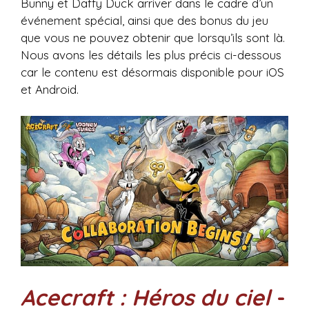
Bunny et Daffy Duck arriver dans le cadre d’un
événement spécial, ainsi que des bonus du jeu
que vous ne pouvez obtenir que lorsqu’ils sont là.
Nous avons les détails les plus précis ci-dessous
car le contenu est désormais disponible pour iOS
et Android.
Acecraft : Héros du ciel
-