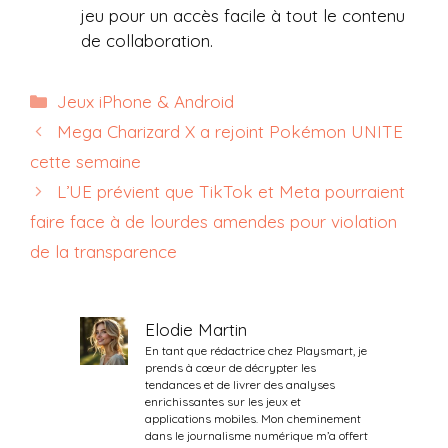
jeu pour un accès facile à tout le contenu
de collaboration.
Catégories
Jeux iPhone & Android
Mega Charizard X a rejoint Pokémon UNITE
cette semaine
L’UE prévient que TikTok et Meta pourraient
faire face à de lourdes amendes pour violation
de la transparence
Elodie Martin
En tant que rédactrice chez Playsmart, je
prends à cœur de décrypter les
tendances et de livrer des analyses
enrichissantes sur les jeux et
applications mobiles. Mon cheminement
dans le journalisme numérique m’a offert