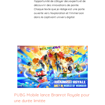
l’opportunité de côtoyer des experts et de
découvrir des innovations de pointe.
Chaque texte que je rédige est une porte
ouverte vers l’exploration et l’immersion
dans le captivant univers digital.
PUBG Mobile lance Brainrot Royale pour
une durée limitée