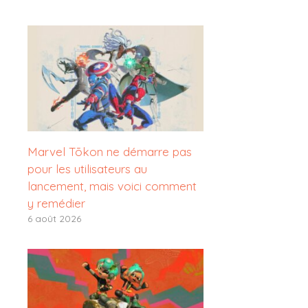
Marvel Tōkon ne démarre pas
pour les utilisateurs au
lancement, mais voici comment
y remédier
6 août 2026