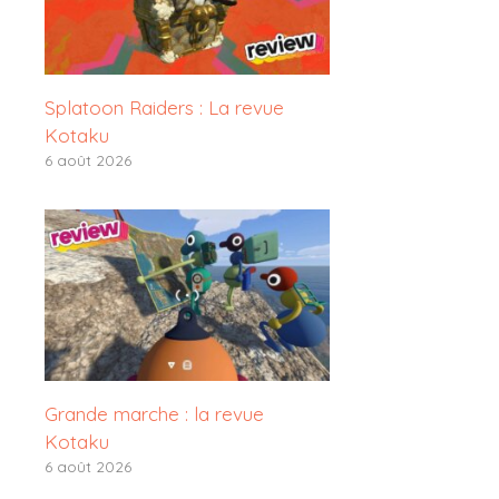
Splatoon Raiders : La revue
Kotaku
6 août 2026
Grande marche : la revue
Kotaku
6 août 2026