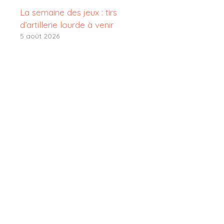
La semaine des jeux : tirs
d’artillerie lourde à venir
5 août 2026