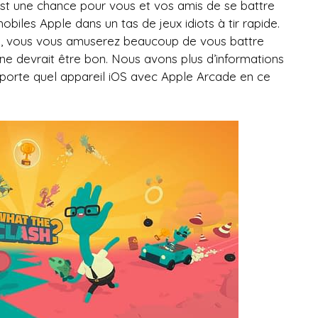
C’est une chance pour vous et vos amis de se battre
obiles Apple dans un tas de jeux idiots à tir rapide.
ci, vous vous amuserez beaucoup de vous battre
ne devrait être bon. Nous avons plus d’informations
importe quel appareil iOS avec Apple Arcade en ce