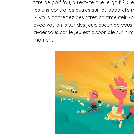
titre de golf fou, qu’est-ce que le golf ?, 
les uns contre les autres sur les appareils m
Si vous appréciez des titres comme celui-
avec vos amis sur des jeux, aucun de vous 
ci-dessous car le jeu est disponible sur n’
moment.