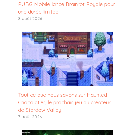
PUBG Mobile lance Brainrot Royale pour
une durée limitée
8 août 2026
Tout ce que nous savons sur Haunted
Chocolatier, le prochain jeu du créateur
de Stardew Valley
7 août 2026