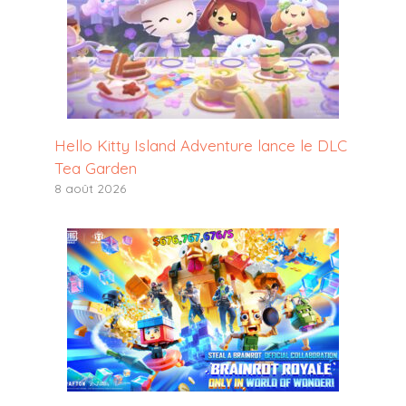
Hello Kitty Island Adventure lance le DLC
Tea Garden
8 août 2026