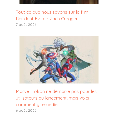
Tout ce que nous savons sur le film
Resident Evil de Zach Cregger
7 août 2026
Marvel Tōkon ne démarre pas pour les
utilisateurs au lancement, mais voici
comment y remédier
6 août 2026