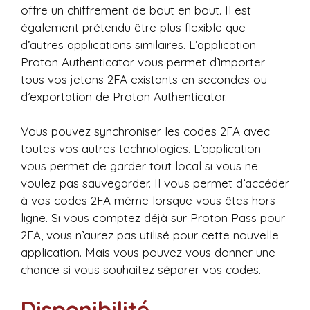
offre un chiffrement de bout en bout. Il est
également prétendu être plus flexible que
d’autres applications similaires. L’application
Proton Authenticator vous permet d’importer
tous vos jetons 2FA existants en secondes ou
d’exportation de Proton Authenticator.
Vous pouvez synchroniser les codes 2FA avec
toutes vos autres technologies. L’application
vous permet de garder tout local si vous ne
voulez pas sauvegarder. Il vous permet d’accéder
à vos codes 2FA même lorsque vous êtes hors
ligne. Si vous comptez déjà sur Proton Pass pour
2FA, vous n’aurez pas utilisé pour cette nouvelle
application. Mais vous pouvez vous donner une
chance si vous souhaitez séparer vos codes.
Disponibilité