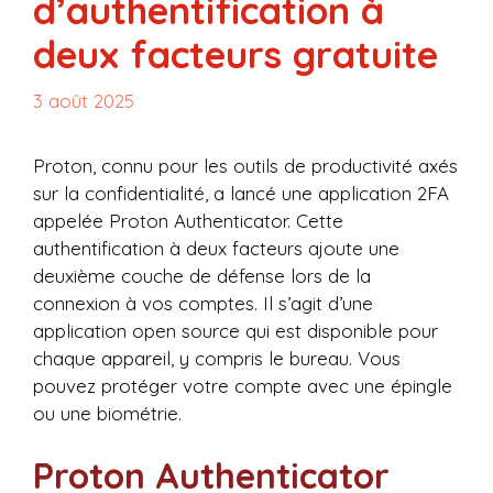
d’authentification à
deux facteurs gratuite
3 août 2025
Proton, connu pour les outils de productivité axés
sur la confidentialité, a lancé une application 2FA
appelée Proton Authenticator. Cette
authentification à deux facteurs ajoute une
deuxième couche de défense lors de la
connexion à vos comptes. Il s’agit d’une
application open source qui est disponible pour
chaque appareil, y compris le bureau. Vous
pouvez protéger votre compte avec une épingle
ou une biométrie.
Proton Authenticator