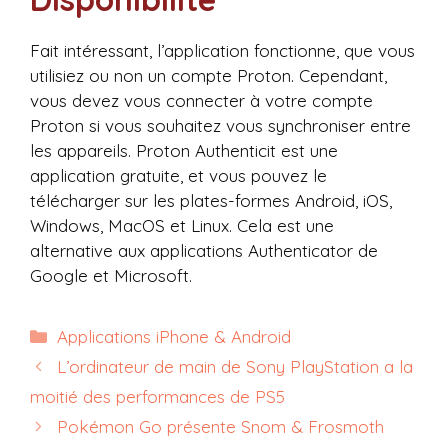
Fait intéressant, l’application fonctionne, que vous
utilisiez ou non un compte Proton. Cependant,
vous devez vous connecter à votre compte
Proton si vous souhaitez vous synchroniser entre
les appareils. Proton Authenticit est une
application gratuite, et vous pouvez le
télécharger sur les plates-formes Android, iOS,
Windows, MacOS et Linux. Cela est une
alternative aux applications Authenticator de
Google et Microsoft.
Catégories
Applications iPhone & Android
L’ordinateur de main de Sony PlayStation a la
moitié des performances de PS5
Pokémon Go présente Snom & Frosmoth