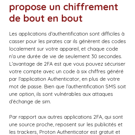
propose un chiffrement
de bout en bout
Les applications d’authentification sont difficiles à
casser pour les pirates car ils génèrent des codes
localement sur votre appareil, et chaque code
n’a une durée de vie de seulement 30 secondes.
L’avantage de 2FA est que vous pouvez sécuriser
votre compte avec un code à six chiffres généré
par l’application Authenticator, en plus de votre
mot de passe. Bien que l’authentification SMS soit
une option, ils sont vulnérables aux attaques
d’échange de sim.
Par rapport aux autres applications 2FA, qui sont
une source proche, reposent sur les publicités et
les trackers, Proton Authenticator est gratuit et