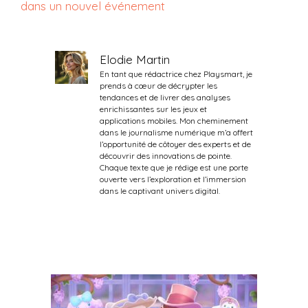
dans un nouvel événement
Elodie Martin
En tant que rédactrice chez Playsmart, je
prends à cœur de décrypter les
tendances et de livrer des analyses
enrichissantes sur les jeux et
applications mobiles. Mon cheminement
dans le journalisme numérique m’a offert
l’opportunité de côtoyer des experts et de
découvrir des innovations de pointe.
Chaque texte que je rédige est une porte
ouverte vers l’exploration et l’immersion
dans le captivant univers digital.