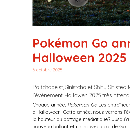
Pokémon Go ann
Halloween 2025 
6 octobre 2025
Poltchageist, Sinistcha et Shiny Sinistea
l’événement Hallowen 2025 très atten
Chaque année,
Pokémon Go
Les entraîneu
d’Halloween. Cette année, nous verrons l’é
la hauteur du battage médiatique? Jusqu’à
nouveau brillant et un nouveau col de Go o