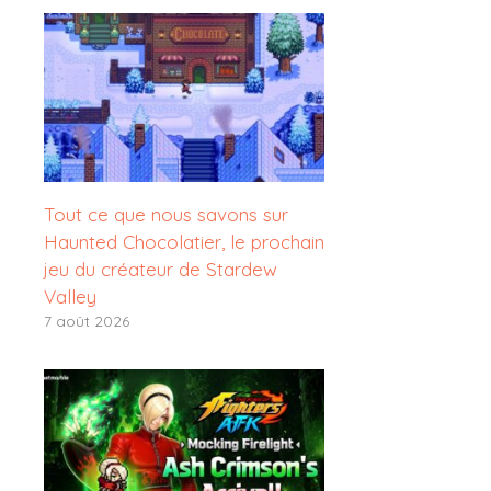
Tout ce que nous savons sur
Haunted Chocolatier, le prochain
jeu du créateur de Stardew
Valley
7 août 2026