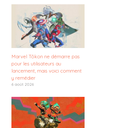
Marvel Tōkon ne démarre pas
pour les utilisateurs au
lancement, mais voici comment
y remédier
6 août 2026