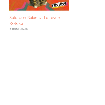
Splatoon Raiders : La revue
Kotaku
6 août 2026