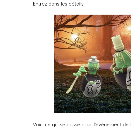
Entrez dans les détails.
Voici ce qui se passe pour l’événement de 