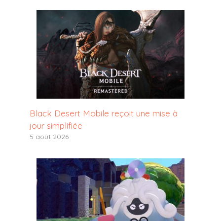
Black Desert Mobile reçoit une mise à
jour simplifiée
5 août 2026