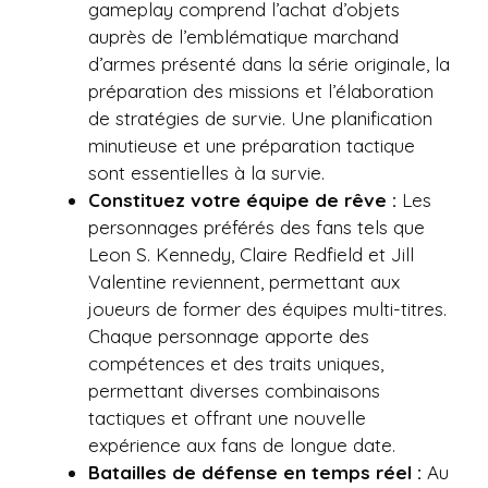
gameplay comprend l’achat d’objets
auprès de l’emblématique marchand
d’armes présenté dans la série originale, la
préparation des missions et l’élaboration
de stratégies de survie. Une planification
minutieuse et une préparation tactique
sont essentielles à la survie.
Constituez votre équipe de rêve :
Les
personnages préférés des fans tels que
Leon S. Kennedy, Claire Redfield et Jill
Valentine reviennent, permettant aux
joueurs de former des équipes multi-titres.
Chaque personnage apporte des
compétences et des traits uniques,
permettant diverses combinaisons
tactiques et offrant une nouvelle
expérience aux fans de longue date.
Batailles de défense en temps réel :
Au