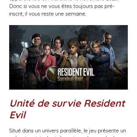
Donc si vous ne vous êtes toujours pas pré-
inscrit, il vous reste une semaine.
Unité de survie Resident
Evil
Situé dans un univers parallèle, le jeu présente un