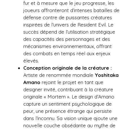
fur et à mesure que le jeu progresse, les
joueurs affronteront d’intenses batailles de
défense contre de puissantes créatures
inspirées de l’univers de Resident Evil. Le
succès dépend de l’utilisation stratégique
des capacités des personnages et des
mécanismes environnementaux, offrant
des combats en temps réel aux enjeux
élevés.
Conception originale de la créature :
Artiste de renommée mondiale
Yoshitaka
Amano
rejoint le projet en tant que
designer invité, contribuant à la créature
originale « Mortem ». Le design d’Amano
capture un sentiment psychologique de
peur, une présence étrange qui persiste
dans l’inconnu. Sa vision unique ajoute une
nouvelle couche obsédante au mythe de