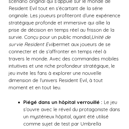
scénario original qui s’appuie sur le monde de
Resident Evil tout en s’écartant de la série
originale. Les joueurs profiteront d’une expérience
stratégique profonde et immersive qui allie la
prise de décision en temps réel au frisson de la
survie. Conçu pour un public mondial,
Unité de
survie Resident Evil
permet aux joueurs de se
connecter et de s’affronter en temps réel à
travers le monde. Avec des commandes mobiles
intuitives et une riche profondeur stratégique, le
jeu invite les fans à explorer une nouvelle
dimension de l’univers Resident Evil, à tout
moment et en tout lieu.
Piégé dans un hôpital verrouillé :
Le jeu
s’ouvre avec le réveil du protagoniste dans
un mystérieux hôpital, ayant été utilisé
comme sujet de test par Umbrella