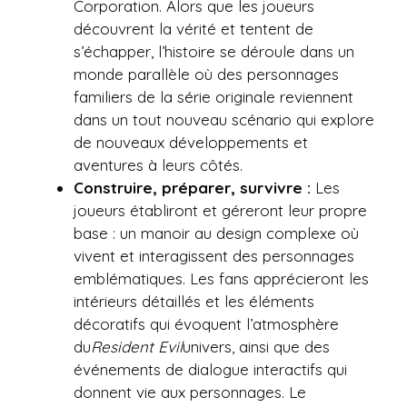
Corporation. Alors que les joueurs
découvrent la vérité et tentent de
s’échapper, l’histoire se déroule dans un
monde parallèle où des personnages
familiers de la série originale reviennent
dans un tout nouveau scénario qui explore
de nouveaux développements et
aventures à leurs côtés.
Construire, préparer, survivre :
Les
joueurs établiront et géreront leur propre
base : un manoir au design complexe où
vivent et interagissent des personnages
emblématiques. Les fans apprécieront les
intérieurs détaillés et les éléments
décoratifs qui évoquent l’atmosphère
du
Resident Evil
univers, ainsi que des
événements de dialogue interactifs qui
donnent vie aux personnages. Le