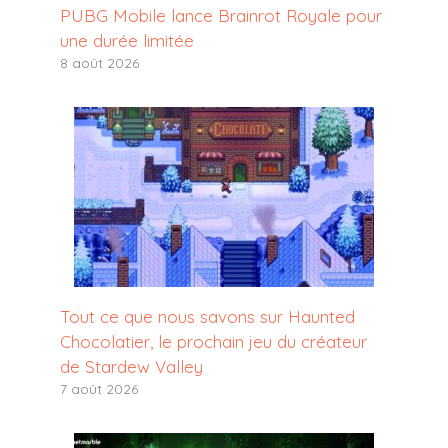
PUBG Mobile lance Brainrot Royale pour
une durée limitée
8 août 2026
Tout ce que nous savons sur Haunted
Chocolatier, le prochain jeu du créateur
de Stardew Valley
7 août 2026