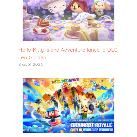
Hello Kitty Island Adventure lance le DLC
Tea Garden
8 août 2026