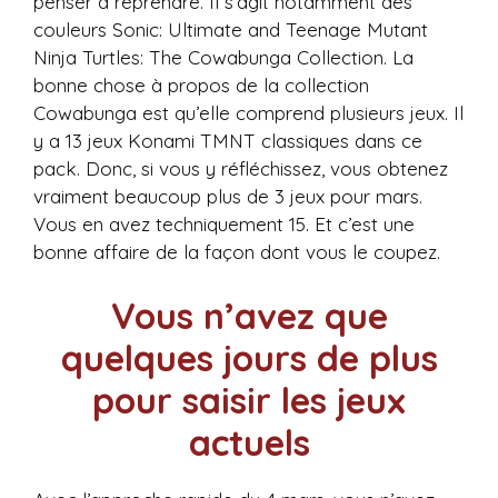
penser à reprendre. Il s’agit notamment des
couleurs Sonic: Ultimate and Teenage Mutant
Ninja Turtles: The Cowabunga Collection. La
bonne chose à propos de la collection
Cowabunga est qu’elle comprend plusieurs jeux. Il
y a 13 jeux Konami TMNT classiques dans ce
pack. Donc, si vous y réfléchissez, vous obtenez
vraiment beaucoup plus de 3 jeux pour mars.
Vous en avez techniquement 15. Et c’est une
bonne affaire de la façon dont vous le coupez.
Vous n’avez que
quelques jours de plus
pour saisir les jeux
actuels