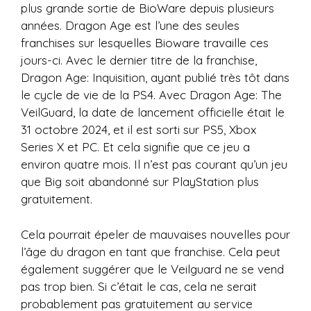
plus grande sortie de BioWare depuis plusieurs
années. Dragon Age est l’une des seules
franchises sur lesquelles Bioware travaille ces
jours-ci. Avec le dernier titre de la franchise,
Dragon Age: Inquisition, ayant publié très tôt dans
le cycle de vie de la PS4. Avec Dragon Age: The
VeilGuard, la date de lancement officielle était le
31 octobre 2024, et il est sorti sur PS5, Xbox
Series X et PC. Et cela signifie que ce jeu a
environ quatre mois. Il n’est pas courant qu’un jeu
que Big soit abandonné sur PlayStation plus
gratuitement.
Cela pourrait épeler de mauvaises nouvelles pour
l’âge du dragon en tant que franchise. Cela peut
également suggérer que le Veilguard ne se vend
pas trop bien. Si c’était le cas, cela ne serait
probablement pas gratuitement au service