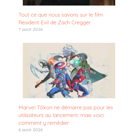
Tout ce que nous savons sur le film
Resident Evil de Zach Cregger
7 août 2026
Marvel Tōkon ne démarre pas pour les
utilisateurs au lancement, mais voici
comment y remédier
6 août 2026