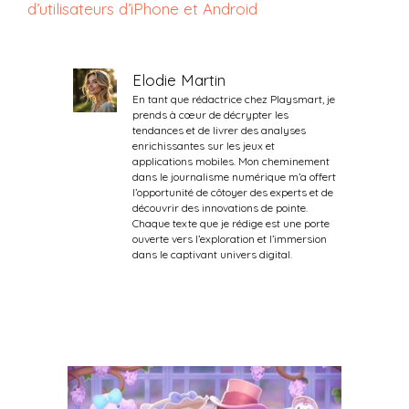
d’utilisateurs d’iPhone et Android
Elodie Martin
En tant que rédactrice chez Playsmart, je
prends à cœur de décrypter les
tendances et de livrer des analyses
enrichissantes sur les jeux et
applications mobiles. Mon cheminement
dans le journalisme numérique m’a offert
l’opportunité de côtoyer des experts et de
découvrir des innovations de pointe.
Chaque texte que je rédige est une porte
ouverte vers l’exploration et l’immersion
dans le captivant univers digital.