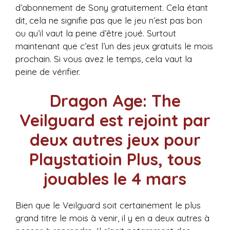
d’abonnement de Sony gratuitement. Cela étant
dit, cela ne signifie pas que le jeu n’est pas bon
ou qu’il vaut la peine d’être joué. Surtout
maintenant que c’est l’un des jeux gratuits le mois
prochain. Si vous avez le temps, cela vaut la
peine de vérifier.
Dragon Age: The
Veilguard est rejoint par
deux autres jeux pour
Playstatioin Plus, tous
jouables le 4 mars
Bien que le Veilguard soit certainement le plus
grand titre le mois à venir, il y en a deux autres à