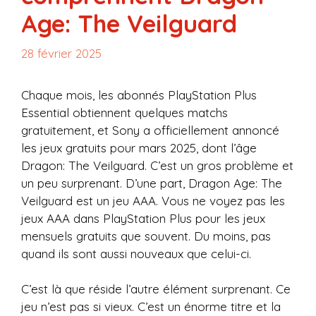
Age: The Veilguard
28 février 2025
Chaque mois, les abonnés PlayStation Plus
Essential obtiennent quelques matchs
gratuitement, et Sony a officiellement annoncé
les jeux gratuits pour mars 2025, dont l’âge
Dragon: The Veilguard. C’est un gros problème et
un peu surprenant. D’une part, Dragon Age: The
Veilguard est un jeu AAA. Vous ne voyez pas les
jeux AAA dans PlayStation Plus pour les jeux
mensuels gratuits que souvent. Du moins, pas
quand ils sont aussi nouveaux que celui-ci.
C’est là que réside l’autre élément surprenant. Ce
jeu n’est pas si vieux. C’est un énorme titre et la