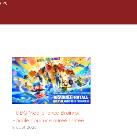
& PC
PUBG Mobile lance Brainrot
Royale pour une durée limitée
8 août 2026