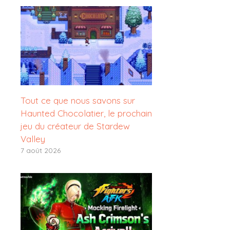
Tout ce que nous savons sur
Haunted Chocolatier, le prochain
jeu du créateur de Stardew
Valley
7 août 2026