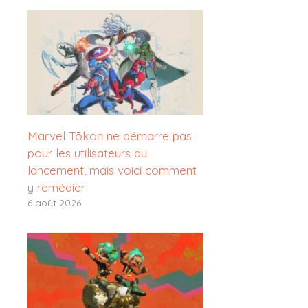
Marvel Tōkon ne démarre pas
pour les utilisateurs au
lancement, mais voici comment
y remédier
6 août 2026