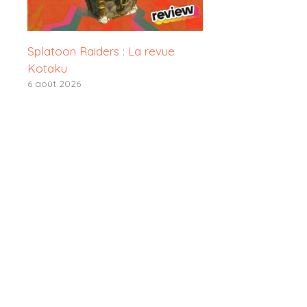
Splatoon Raiders : La revue
Kotaku
6 août 2026