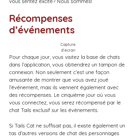
vous sentez excité? Nous sommes!
Récompenses
d’événements
Capture
d’écran
Pour chaque jour, vous visitez la base de chats
dans l’application, vous obtiendrez un tampon de
connexion. Non seulement c’est une façon
amusante de montrer que vous avez joué
l’événement, mais ils viennent également avec
des récompenses. Le cinquième jour où vous
vous connectez, vous serez récompensé par le
chat Tails exclusif sur les événements.
Si Tails Cat ne suffisait pas, il existe également un
tas d’autres versions de chat des personnages