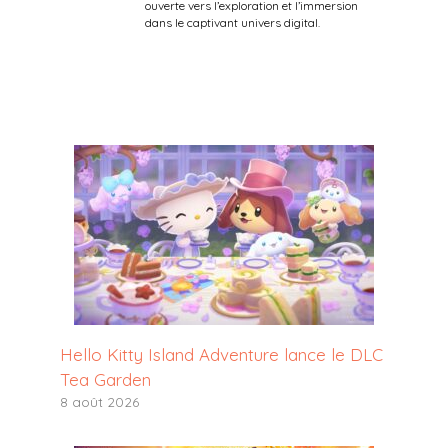
ouverte vers l’exploration et l’immersion
dans le captivant univers digital.
Hello Kitty Island Adventure lance le DLC
Tea Garden
8 août 2026