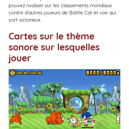
pouvez rivaliser sur les classements mondiaux
contre d’autres joueurs de Battle Cat et voir qui
sort victorieux.
Cartes sur le thème
sonore sur lesquelles
jouer