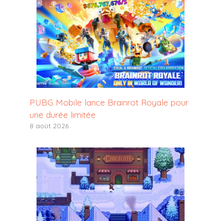
PUBG Mobile lance Brainrot Royale pour
une durée limitée
8 août 2026