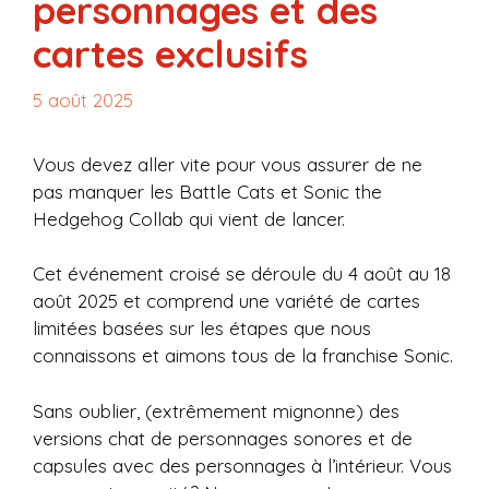
personnages et des
cartes exclusifs
5 août 2025
Vous devez aller vite pour vous assurer de ne
pas manquer les Battle Cats et Sonic the
Hedgehog Collab qui vient de lancer.
Cet événement croisé se déroule du 4 août au 18
août 2025 et comprend une variété de cartes
limitées basées sur les étapes que nous
connaissons et aimons tous de la franchise Sonic.
Sans oublier, (extrêmement mignonne) des
versions chat de personnages sonores et de
capsules avec des personnages à l’intérieur. Vous