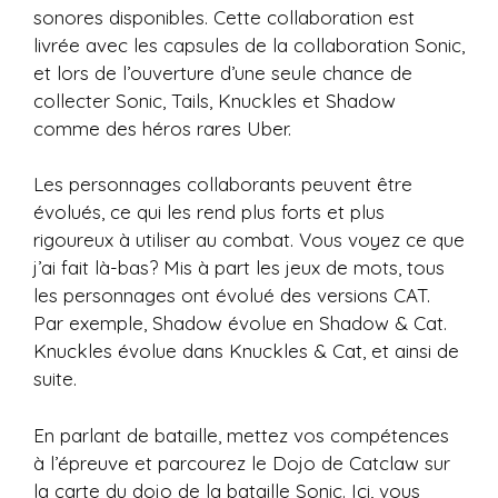
sonores disponibles. Cette collaboration est
livrée avec les capsules de la collaboration Sonic,
et lors de l’ouverture d’une seule chance de
collecter Sonic, Tails, Knuckles et Shadow
comme des héros rares Uber.
Les personnages collaborants peuvent être
évolués, ce qui les rend plus forts et plus
rigoureux à utiliser au combat. Vous voyez ce que
j’ai fait là-bas? Mis à part les jeux de mots, tous
les personnages ont évolué des versions CAT.
Par exemple, Shadow évolue en Shadow & Cat.
Knuckles évolue dans Knuckles & Cat, et ainsi de
suite.
En parlant de bataille, mettez vos compétences
à l’épreuve et parcourez le Dojo de Catclaw sur
la carte du dojo de la bataille Sonic. Ici, vous