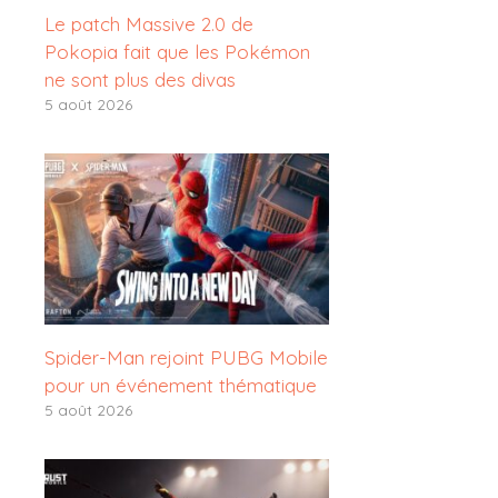
Le patch Massive 2.0 de
Pokopia fait que les Pokémon
ne sont plus des divas
5 août 2026
Spider-Man rejoint PUBG Mobile
pour un événement thématique
5 août 2026