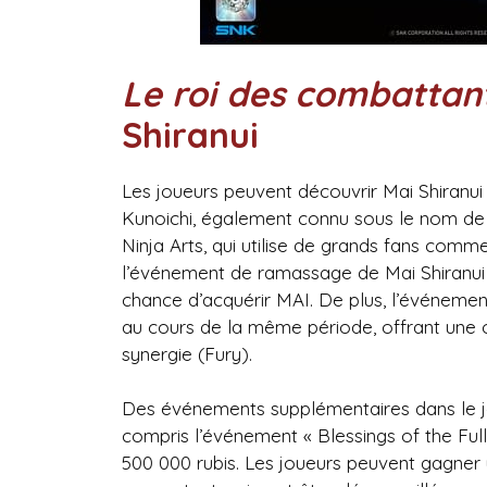
Le roi des combattan
Shiranui
Les joueurs peuvent découvrir Mai Shiranui
Kunoichi, également connu sous le nom de ni
Ninja Arts, qui utilise de grands fans comm
l’événement de ramassage de Mai Shiranui 
chance d’acquérir MAI. De plus, l’événemen
au cours de la même période, offrant une 
synergie (Fury).
Des événements supplémentaires dans le jeu
compris l’événement « Blessings of the Ful
500 000 rubis. Les joueurs peuvent gagner 