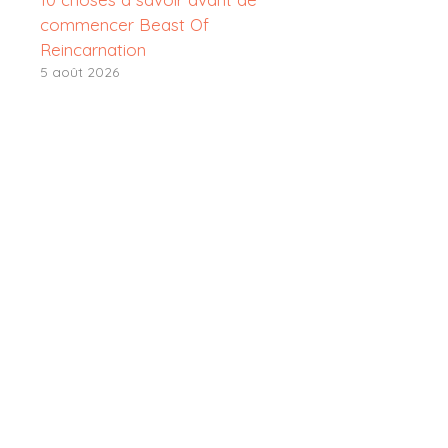
commencer Beast Of
Reincarnation
5 août 2026