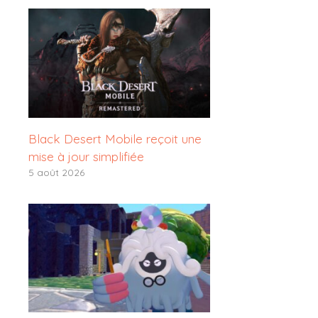
Black Desert Mobile reçoit une
mise à jour simplifiée
5 août 2026