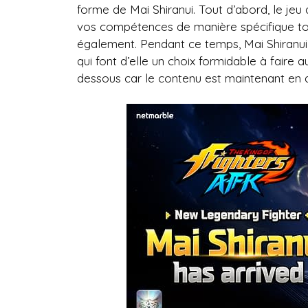
forme de Mai Shiranui. Tout d’abord, le jeu
vos compétences de manière spécifique tou
également. Pendant ce temps, Mai Shiranui
qui font d’elle un choix formidable à faire a
dessous car le contenu est maintenant en d