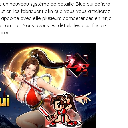
 a un nouveau système de bataille Blub qui défiera
t en les fabriquant afin que vous vous améliorez
 apporte avec elle plusieurs compétences en ninja
u combat. Nous avons les détails les plus fins ci-
irect.