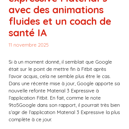
avec des animations
fluides et un coach de
santé IA
11 novembre 2025
Si à un moment donné, il semblait que Google
était sur le point de mettre fin à Fitbit après
l’avoir acquis, cela ne semble plus être le cas.
Dans une récente mise à jour, Google apporte sa
nouvelle refonte Material 3 Expressive à
l’application Fitbit. En fait, comme le note
9to5Google dans son rapport, il pourrait très bien
s’agir de l’application Material 3 Expressive la plus
complète à ce jour.