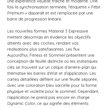
une expérience visuelle fraîche et moderne. Une
fois la synchronisation terminée, l’étiquette « Fitbit
Premium » disparaît et est remplacée par une
barre de progression linéaire.
Les nouvelles formes Material 3 Expressive
mettent désormais en évidence les objectifs
atteints avec des coches, rendant vos
réalisations plus satisfaisantes. Les flux
Aujourd’hui, Fitness et Sommeil présentent une
conception de feuille distincte où les statistiques
clés se trouvent sur un calque d’arrière-plan qui
thématise les barres d’état et d’application. Les
cartes détaillées défilent sur une feuille séparée,
avec une coloration bleu sarcelle pour la forme
physique et violette pour le sommeil. Cependant,
l’application ne prend pas encore en charge
Dynamic Color, ce qui signifie des éléments