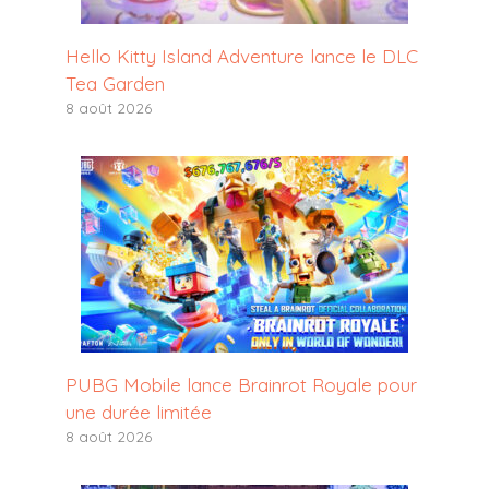
Hello Kitty Island Adventure lance le DLC
Tea Garden
8 août 2026
PUBG Mobile lance Brainrot Royale pour
une durée limitée
8 août 2026