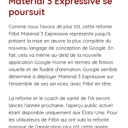
Material 3 Expressive se
poursuit
Comme nous l’avons dit plus tôt, cette refonte
Fitbit Material 3 Expressive représente jusqu’à
présent la mise en œuvre la plus complète du
nouveau langage de conception de Google. En
fait, cela va même au-delà de la nouvelle
application Google Home en termes de finition
visuelle et de fluidité d’animation. Google semble
déterminé à déployer Material 3 Expressive sur
l’ensemble de ses services, avec Fitbit en tête.
La refonte et le coach de santé de l’IA seront
lancés l’année prochaine, l’aperçu public actuel
étant disponible uniquement aux États-Unis. Pour
les utilisateurs de Fitbit qui ont subi la refonte
massive de l’application plus tôt cette année,