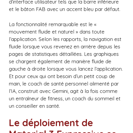
d’interface utilisateur tels que la barre inférieure
et le bâton FAB avec un accent bleu par défaut.
La fonctionnalité remarquable est le «
mouvement fluide et naturel » dans toute
l’application. Selon les rapports, la navigation est
fluide lorsque vous revenez en arrière depuis les
pages de statistiques détaillées. Les graphiques
se chargent également de manière fluide de
gauche à droite lorsque vous lancez l’application.
Et pour ceux qui ont besoin d’un petit coup de
main, le coach de santé personnel alimenté par
l’IA, construit avec Gemini, agit à la fois comme
un entraîneur de fitness, un coach du sommeil et
un conseiller en santé.
Le déploiement de