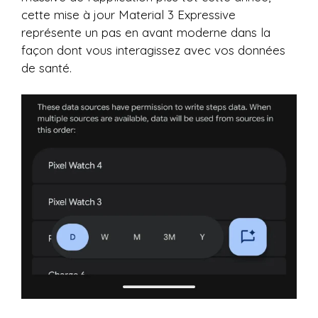
cette mise à jour Material 3 Expressive
représente un pas en avant moderne dans la
façon dont vous interagissez avec vos données
de santé.