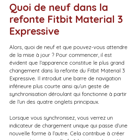
Quoi de neuf dans la
refonte Fitbit Material 3
Expressive
Alors, quoi de neuf et que pouvez-vous attendre
de la mise à jour ? Pour commencer, il est
évident que l’apparence constitue le plus grand
changement dans la refonte du Fitbit Material 3
Expressive. Il introduit une barre de navigation
inférieure plus courte ainsi qu’un geste de
synchronisation déroulant qui fonctionne à partir
de l’un des quatre onglets principaux.
Lorsque vous synchronisez, vous verrez un
indicateur de chargement unique qui passe d’une
nouvelle forme à l’autre. Cela contribue à créer