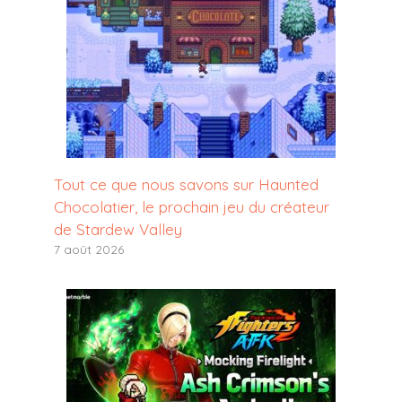
Tout ce que nous savons sur Haunted
Chocolatier, le prochain jeu du créateur
de Stardew Valley
7 août 2026