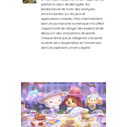
prends à cœur de décrypter les
tendances et de livrer des analyses
enrichissantes sur les jeux et
applications mobiles. Mon cheminement
dans le journalisme numérique m’a offert
l’opportunité de côtoyer des experts et de
découvrir des innovations de pointe.
Chaque texte que je rédige est une porte
ouverte vers l’exploration et l’immersion
dans le captivant univers digital.