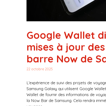
Google Wallet d
mises à jour des 
barre Now de 
22 octobre 2025
L’expérience de suivi des projets de voyage
Samsung Galaxy qui utilisent Google Wallet
Wallet de fournir des informations de voy
la Now Bar de Samsung. Cela rendra immédia