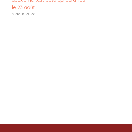
le 23 août
5 août 2026