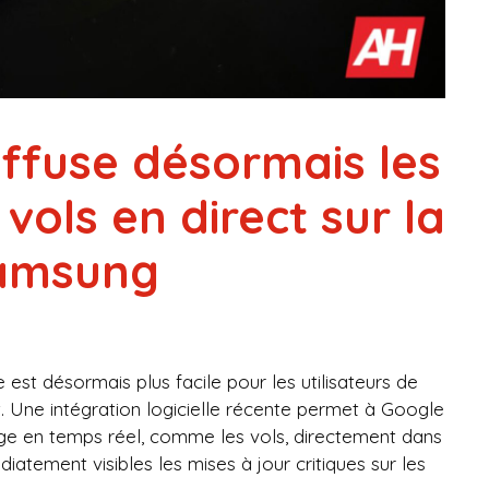
iffuse désormais les
vols en direct sur la
Samsung
 est désormais plus facile pour les utilisateurs de
. Une intégration logicielle récente permet à Google
age en temps réel, comme les vols, directement dans
tement visibles les mises à jour critiques sur les