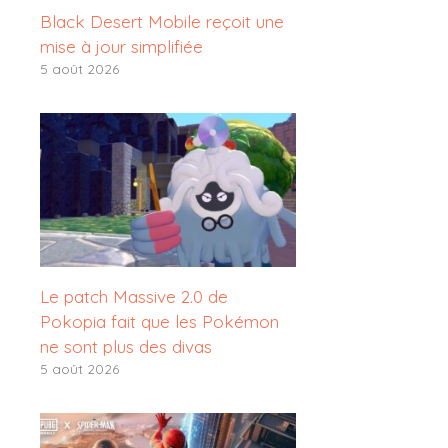
Black Desert Mobile reçoit une
mise à jour simplifiée
5 août 2026
Le patch Massive 2.0 de
Pokopia fait que les Pokémon
ne sont plus des divas
5 août 2026