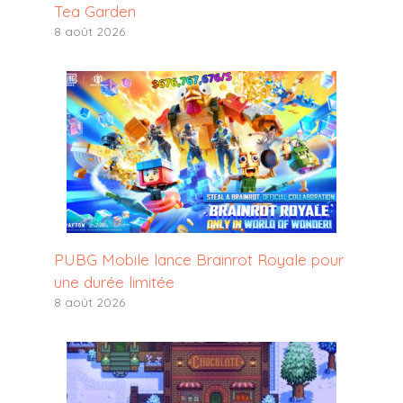
Tea Garden
8 août 2026
PUBG Mobile lance Brainrot Royale pour
une durée limitée
8 août 2026