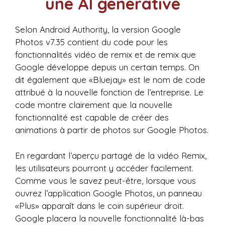
une AI générative
Selon Android Authority, la version Google
Photos v7.35 contient du code pour les
fonctionnalités vidéo de remix et de remix que
Google développe depuis un certain temps. On
dit également que «Bluejay» est le nom de code
attribué à la nouvelle fonction de l’entreprise. Le
code montre clairement que la nouvelle
fonctionnalité est capable de créer des
animations à partir de photos sur Google Photos.
En regardant l’aperçu partagé de la vidéo Remix,
les utilisateurs pourront y accéder facilement.
Comme vous le savez peut-être, lorsque vous
ouvrez l’application Google Photos, un panneau
«Plus» apparaît dans le coin supérieur droit.
Google placera la nouvelle fonctionnalité là-bas