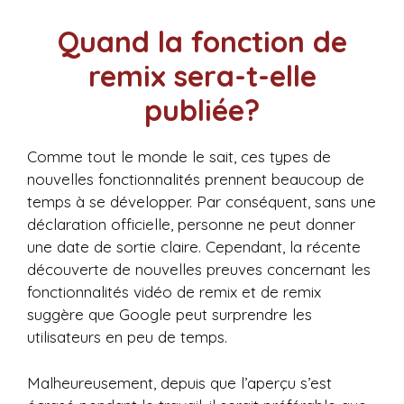
Quand la fonction de
remix sera-t-elle
publiée?
Comme tout le monde le sait, ces types de
nouvelles fonctionnalités prennent beaucoup de
temps à se développer. Par conséquent, sans une
déclaration officielle, personne ne peut donner
une date de sortie claire. Cependant, la récente
découverte de nouvelles preuves concernant les
fonctionnalités vidéo de remix et de remix
suggère que Google peut surprendre les
utilisateurs en peu de temps.
Malheureusement, depuis que l’aperçu s’est