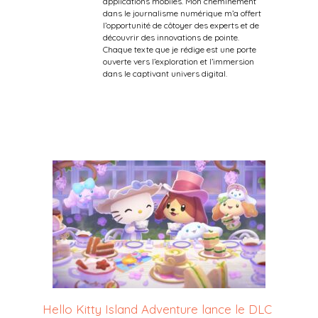
applications mobiles. Mon cheminement
dans le journalisme numérique m’a offert
l’opportunité de côtoyer des experts et de
découvrir des innovations de pointe.
Chaque texte que je rédige est une porte
ouverte vers l’exploration et l’immersion
dans le captivant univers digital.
Hello Kitty Island Adventure lance le DLC