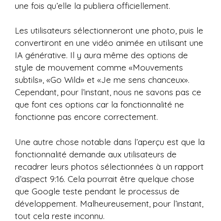
une fois qu’elle la publiera officiellement.
Les utilisateurs sélectionneront une photo, puis le
convertiront en une vidéo animée en utilisant une
IA générative. Il y aura même des options de
style de mouvement comme «Mouvements
subtils», «Go Wild» et «Je me sens chanceux».
Cependant, pour l’instant, nous ne savons pas ce
que font ces options car la fonctionnalité ne
fonctionne pas encore correctement.
Une autre chose notable dans l’aperçu est que la
fonctionnalité demande aux utilisateurs de
recadrer leurs photos sélectionnées à un rapport
d’aspect 9:16. Cela pourrait être quelque chose
que Google teste pendant le processus de
développement. Malheureusement, pour l’instant,
tout cela reste inconnu.