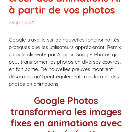
à partir de vos photos
29 juin 2025
Google travaille sur de nouvelles fonctionnalités
pratiques que les utilisateurs apprécieront. Remix,
un outil alimenté par AI pour Google Photos qui
peut transformer les photos en diverses œuvres,
en fait partie. De nouvelles preuves montrent
désormais qu’il peut également transformer des
photos en animations.
Google Photos
transformera les images
fixes en animations avec