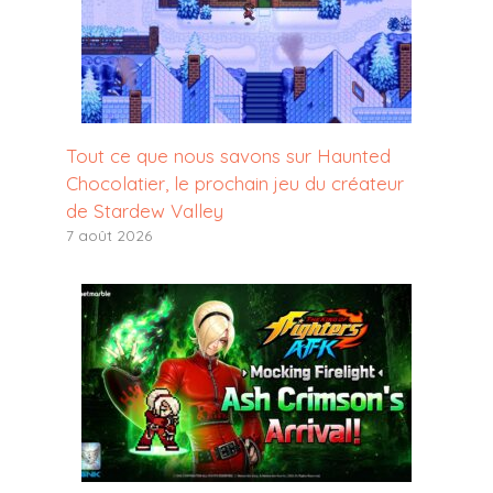
Tout ce que nous savons sur Haunted
Chocolatier, le prochain jeu du créateur
de Stardew Valley
7 août 2026