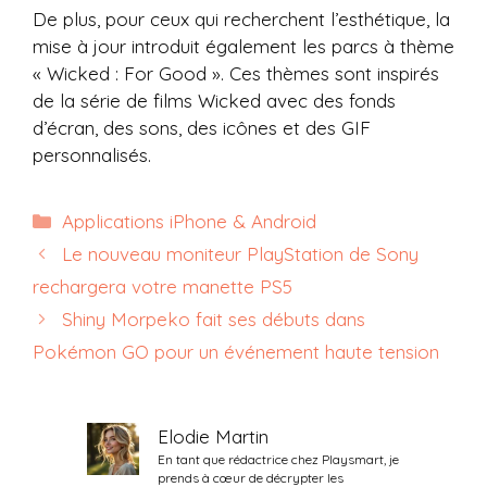
De plus, pour ceux qui recherchent l’esthétique, la
mise à jour introduit également les parcs à thème
« Wicked : For Good ». Ces thèmes sont inspirés
de la série de films Wicked avec des fonds
d’écran, des sons, des icônes et des GIF
personnalisés.
Catégories
Applications iPhone & Android
Le nouveau moniteur PlayStation de Sony
rechargera votre manette PS5
Shiny Morpeko fait ses débuts dans
Pokémon GO pour un événement haute tension
Elodie Martin
En tant que rédactrice chez Playsmart, je
prends à cœur de décrypter les