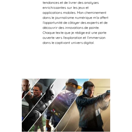
tendances et de livrer des analyses
enrichissantes sur les jeux et
applications mobiles. Mon cheminement
dans le journalisme numérique m’a offert
l’opportunité de côtoyer des experts et de
découvrir des innovations de pointe.
Chaque texte que je rédige est une porte
ouverte vers l’exploration et l’immersion
dans le captivant univers digital.