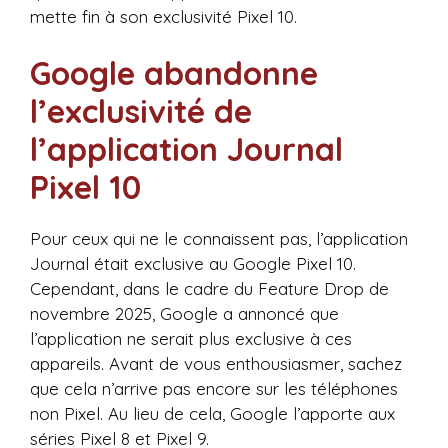
mette fin à son exclusivité Pixel 10.
Google abandonne
l’exclusivité de
l’application Journal
Pixel 10
Pour ceux qui ne le connaissent pas, l’application
Journal était exclusive au Google Pixel 10.
Cependant, dans le cadre du Feature Drop de
novembre 2025, Google a annoncé que
l’application ne serait plus exclusive à ces
appareils. Avant de vous enthousiasmer, sachez
que cela n’arrive pas encore sur les téléphones
non Pixel. Au lieu de cela, Google l’apporte aux
séries Pixel 8 et Pixel 9.