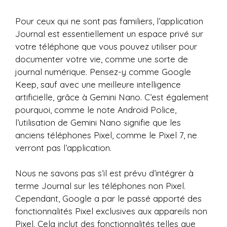
Pour ceux qui ne sont pas familiers, l’application
Journal est essentiellement un espace privé sur
votre téléphone que vous pouvez utiliser pour
documenter votre vie, comme une sorte de
journal numérique. Pensez-y comme Google
Keep, sauf avec une meilleure intelligence
artificielle, grâce à Gemini Nano. C’est également
pourquoi, comme le note Android Police,
l’utilisation de Gemini Nano signifie que les
anciens téléphones Pixel, comme le Pixel 7, ne
verront pas l’application.
Nous ne savons pas s’il est prévu d’intégrer à
terme Journal sur les téléphones non Pixel.
Cependant, Google a par le passé apporté des
fonctionnalités Pixel exclusives aux appareils non
Pixel. Cela inclut des fonctionnalités telles que