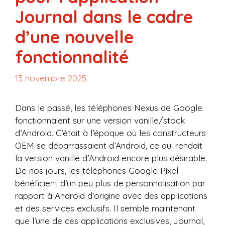
Journal dans le cadre
d’une nouvelle
fonctionnalité
13 novembre 2025
Dans le passé, les téléphones Nexus de Google
fonctionnaient sur une version vanille/stock
d’Android. C’était à l’époque où les constructeurs
OEM se débarrassaient d’Android, ce qui rendait
la version vanille d’Android encore plus désirable.
De nos jours, les téléphones Google Pixel
bénéficient d’un peu plus de personnalisation par
rapport à Android d’origine avec des applications
et des services exclusifs. Il semble maintenant
que l’une de ces applications exclusives, Journal,