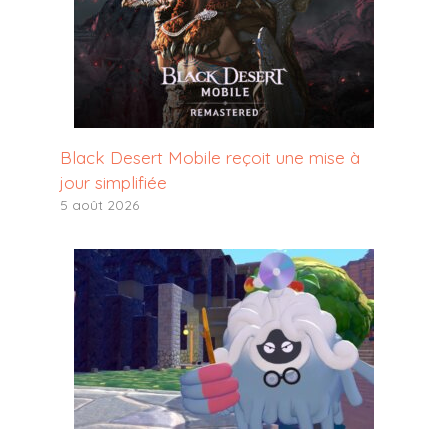
Black Desert Mobile reçoit une mise à
jour simplifiée
5 août 2026