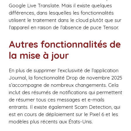
Google Live Translate. Mais il existe quelques
différences, dans lesquelles les fonctionnalités
utilisent le traitement dans le cloud plutôt que sur
l’appareil en raison de l’absence de puce Tensor.
Autres fonctionnalités de
la mise à jour
En plus de supprimer l’exclusivité de l’application
Journal, la fonctionnalité Drop de novembre 2025
s’accompagne de nombreux changements. Cela
inclut des résumés de notifications qui permettent
de résumer tous ces messages et e-mails
entrants. Il existe également Scam Detection, qui
est en cours de déploiement sur le Pixel 6 et les
modèles plus récents aux États-Unis.