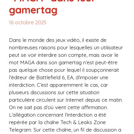
gamertag
16 octobre 2025
Dans le monde des jeux vidéo, il existe de
nombreuses raisons pour lesquelles un utilisateur
peut se voir interdire son compte, mais avoir le
mot MAGA dans son gamertag n’est peut-être
pas quelque chose pour lequel il soupçonnerait
l’éditeur de Battlefield 6, EA, d’imposer une
interdiction. C’est apparemment le cas, car
plusieurs discussions sur cette situation
particulière circulent sur Internet depuis ce matin.
On ne sait pas d’où vient cette affirmation.
L’allégation concernant l’interdiction a été
repérée par la chaîne Tech & Leaks Zone
Telegram. Sur cette chaîne, un fil de discussion a