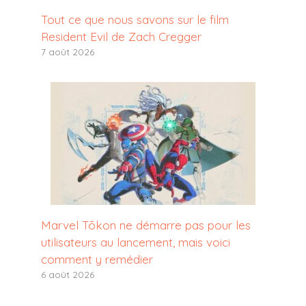
Tout ce que nous savons sur le film
Resident Evil de Zach Cregger
7 août 2026
Marvel Tōkon ne démarre pas pour les
utilisateurs au lancement, mais voici
comment y remédier
6 août 2026