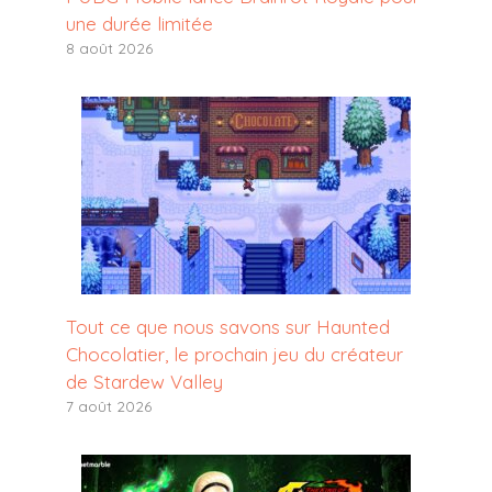
une durée limitée
8 août 2026
Tout ce que nous savons sur Haunted
Chocolatier, le prochain jeu du créateur
de Stardew Valley
7 août 2026