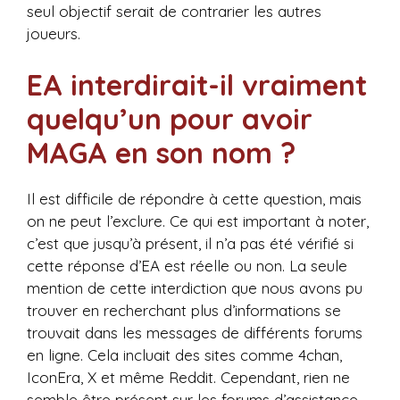
seul objectif serait de contrarier les autres
joueurs.
EA interdirait-il vraiment
quelqu’un pour avoir
MAGA en son nom ?
Il est difficile de répondre à cette question, mais
on ne peut l’exclure. Ce qui est important à noter,
c’est que jusqu’à présent, il n’a pas été vérifié si
cette réponse d’EA est réelle ou non. La seule
mention de cette interdiction que nous avons pu
trouver en recherchant plus d’informations se
trouvait dans les messages de différents forums
en ligne. Cela incluait des sites comme 4chan,
IconEra, X et même Reddit. Cependant, rien ne
semble être présent sur les forums d’assistance