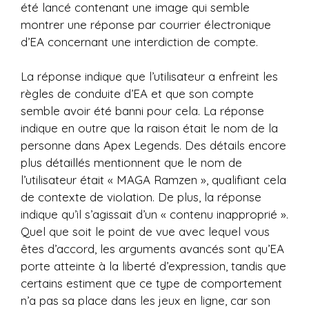
été lancé contenant une image qui semble
montrer une réponse par courrier électronique
d’EA concernant une interdiction de compte.
La réponse indique que l’utilisateur a enfreint les
règles de conduite d’EA et que son compte
semble avoir été banni pour cela. La réponse
indique en outre que la raison était le nom de la
personne dans Apex Legends. Des détails encore
plus détaillés mentionnent que le nom de
l’utilisateur était « MAGA Ramzen », qualifiant cela
de contexte de violation. De plus, la réponse
indique qu’il s’agissait d’un « contenu inapproprié ».
Quel que soit le point de vue avec lequel vous
êtes d’accord, les arguments avancés sont qu’EA
porte atteinte à la liberté d’expression, tandis que
certains estiment que ce type de comportement
n’a pas sa place dans les jeux en ligne, car son