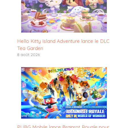
Hello Kitty Island Adventure lance le DLC
Tea Garden
8 août 2026
PUBG Mobile lance Brainrot Royale pour