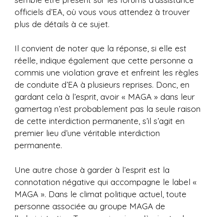
officiels d’EA, où vous vous attendez à trouver
plus de détails à ce sujet.
Il convient de noter que la réponse, si elle est
réelle, indique également que cette personne a
commis une violation grave et enfreint les règles
de conduite d’EA à plusieurs reprises. Donc, en
gardant cela à l’esprit, avoir « MAGA » dans leur
gamertag n’est probablement pas la seule raison
de cette interdiction permanente, s’il s’agit en
premier lieu d’une véritable interdiction
permanente.
Une autre chose à garder à l’esprit est la
connotation négative qui accompagne le label «
MAGA ». Dans le climat politique actuel, toute
personne associée au groupe MAGA de