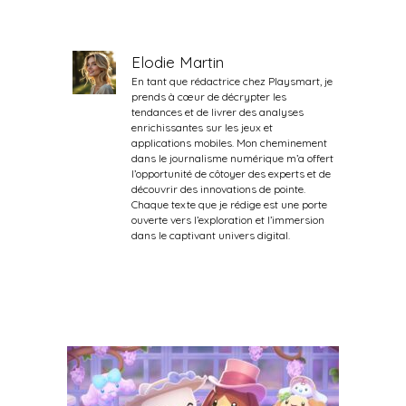
Elodie Martin
En tant que rédactrice chez Playsmart, je
prends à cœur de décrypter les
tendances et de livrer des analyses
enrichissantes sur les jeux et
applications mobiles. Mon cheminement
dans le journalisme numérique m’a offert
l’opportunité de côtoyer des experts et de
découvrir des innovations de pointe.
Chaque texte que je rédige est une porte
ouverte vers l’exploration et l’immersion
dans le captivant univers digital.