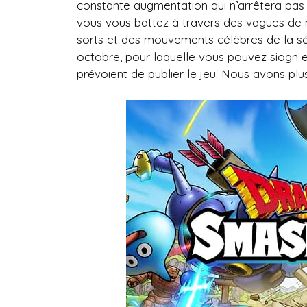
constante augmentation qui n’arrêtera pas 
vous vous battez à travers des vagues de m
sorts et des mouvements célèbres de la sér
octobre, pour laquelle vous pouvez siogn
prévoient de publier le jeu. Nous avons plus