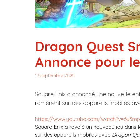
Dragon Quest S
Annonce pour le
17 septembre 2025
Square Enix a annoncé une nouvelle entr
ramènent sur des appareils mobiles a
https://www.youtube.com/watch?v=6u3mp
Square Enix a révélé un nouveau jeu dans l
sur des appareils mobiles avec
Dragon Qu