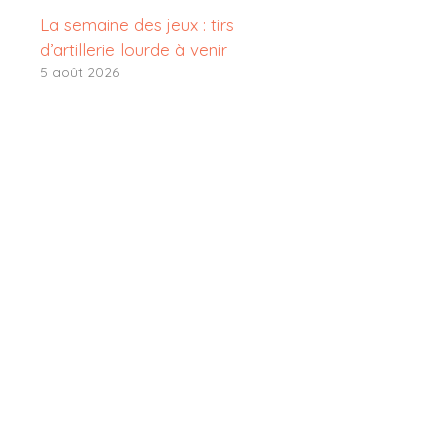
La semaine des jeux : tirs
d’artillerie lourde à venir
5 août 2026