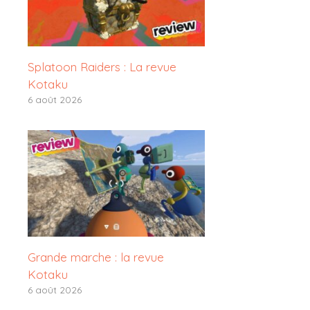
Splatoon Raiders : La revue
Kotaku
6 août 2026
Grande marche : la revue
Kotaku
6 août 2026