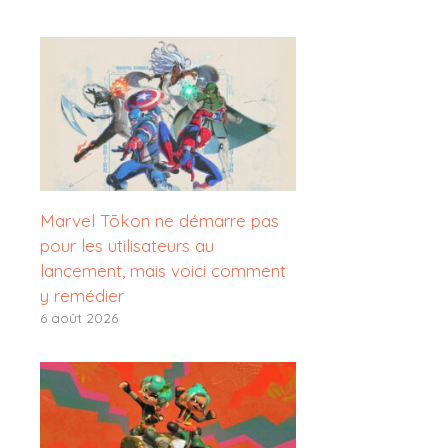
Marvel Tōkon ne démarre pas
pour les utilisateurs au
lancement, mais voici comment
y remédier
6 août 2026