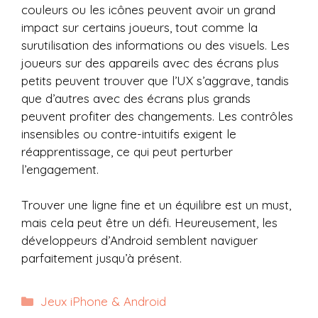
couleurs ou les icônes peuvent avoir un grand
impact sur certains joueurs, tout comme la
surutilisation des informations ou des visuels. Les
joueurs sur des appareils avec des écrans plus
petits peuvent trouver que l’UX s’aggrave, tandis
que d’autres avec des écrans plus grands
peuvent profiter des changements. Les contrôles
insensibles ou contre-intuitifs exigent le
réapprentissage, ce qui peut perturber
l’engagement.
Trouver une ligne fine et un équilibre est un must,
mais cela peut être un défi. Heureusement, les
développeurs d’Android semblent naviguer
parfaitement jusqu’à présent.
Catégories
Jeux iPhone & Android