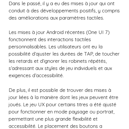
Dans le passé, il y a eu des mises à jour qui ont
conduit à des développements positifs, y compris
des améliorations aux paramètres tactiles.
Les mises à jour Android récentes (One UI 7)
fonctionnent des interactions tactiles
personnalisables. Les utilisateurs ont eu la
possibilité d’ajuster les durées de TAP, de toucher
les retards et d’ignorer les robinets répétés,
s’adressant aux styles de jeu individuels et aux
exigences d’accessibilité.
De plus, il est possible de trouver des mises à
jour liées à la manière dont les jeux peuvent être
joués. Le jeu UX pour certains titres a été ajusté
pour fonctionner en mode paysage ou portrait,
permettant une plus grande flexibilité et
accessibilité. Le placement des boutons a