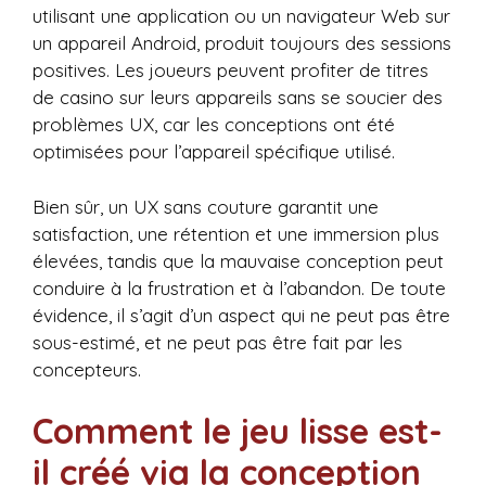
utilisant une application ou un navigateur Web sur
un appareil Android, produit toujours des sessions
positives. Les joueurs peuvent profiter de titres
de casino sur leurs appareils sans se soucier des
problèmes UX, car les conceptions ont été
optimisées pour l’appareil spécifique utilisé.
Bien sûr, un UX sans couture garantit une
satisfaction, une rétention et une immersion plus
élevées, tandis que la mauvaise conception peut
conduire à la frustration et à l’abandon. De toute
évidence, il s’agit d’un aspect qui ne peut pas être
sous-estimé, et ne peut pas être fait par les
concepteurs.
Comment le jeu lisse est-
il créé via la conception