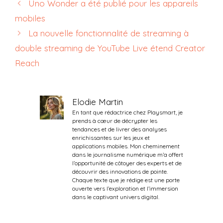
Uno Wonder a été publié pour les appareils
mobiles
La nouvelle fonctionnalité de streaming à
double streaming de YouTube Live étend Creator
Reach
Elodie Martin
En tant que rédactrice chez Playsmart, je
prends à cœur de décrypter les
tendances et de livrer des analyses
enrichissantes sur les jeux et
applications mobiles. Mon cheminement
dans le journalisme numérique m’a offert
l’opportunité de côtoyer des experts et de
découvrir des innovations de pointe.
Chaque texte que je rédige est une porte
ouverte vers l’exploration et l’immersion
dans le captivant univers digital.