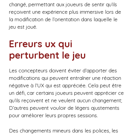
changé, permettant aux joueurs de sentir qu’ils
reçoivent une expérience plus immersive lors de
la modification de l’orientation dans laquelle le
jeu est joué.
Erreurs ux qui
perturbent le jeu
Les concepteurs doivent éviter d’apporter des
modifications qui peuvent entraîner une réaction
négative à l’UX qui est appréciée. Cela peut être
un défi, car certains joueurs peuvent apprécier ce
qu’ils reçoivent et ne veulent aucun changement;
D’autres peuvent vouloir de légers ajustements
pour améliorer leurs propres sessions.
Des changements mineurs dans les polices, les