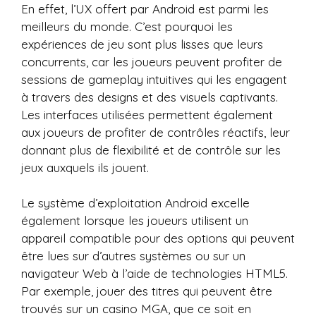
En effet, l’UX offert par Android est parmi les
meilleurs du monde. C’est pourquoi les
expériences de jeu sont plus lisses que leurs
concurrents, car les joueurs peuvent profiter de
sessions de gameplay intuitives qui les engagent
à travers des designs et des visuels captivants.
Les interfaces utilisées permettent également
aux joueurs de profiter de contrôles réactifs, leur
donnant plus de flexibilité et de contrôle sur les
jeux auxquels ils jouent.
Le système d’exploitation Android excelle
également lorsque les joueurs utilisent un
appareil compatible pour des options qui peuvent
être lues sur d’autres systèmes ou sur un
navigateur Web à l’aide de technologies HTML5.
Par exemple, jouer des titres qui peuvent être
trouvés sur un casino MGA, que ce soit en