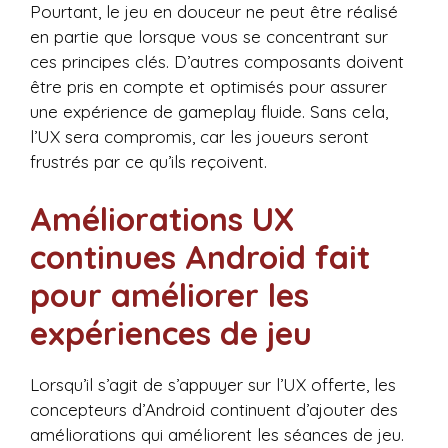
Pourtant, le jeu en douceur ne peut être réalisé
en partie que lorsque vous se concentrant sur
ces principes clés. D’autres composants doivent
être pris en compte et optimisés pour assurer
une expérience de gameplay fluide. Sans cela,
l’UX sera compromis, car les joueurs seront
frustrés par ce qu’ils reçoivent.
Améliorations UX
continues Android fait
pour améliorer les
expériences de jeu
Lorsqu’il s’agit de s’appuyer sur l’UX offerte, les
concepteurs d’Android continuent d’ajouter des
améliorations qui améliorent les séances de jeu.