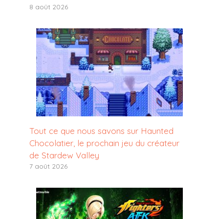
8 août 2026
Tout ce que nous savons sur Haunted
Chocolatier, le prochain jeu du créateur
de Stardew Valley
7 août 2026