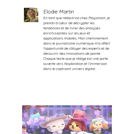
Elodie Martin
En tant que rédactrice chez Playsmart, je
prends à cœur de décrypter les
tendances et de livrer des analyses
enrichissantes sur les jeux et
applications mobiles. Mon cheminement
dans le journalisme numérique m’a offert
l’opportunité de côtoyer des experts et de
découvrir des innovations de pointe.
Chaque texte que je rédige est une porte
ouverte vers l’exploration et l’immersion
dans le captivant univers digital.