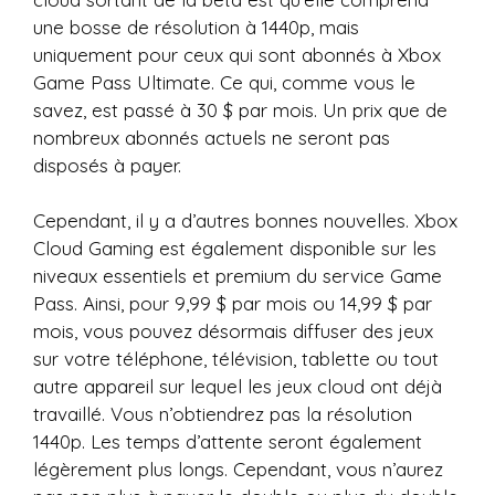
une bosse de résolution à 1440p, mais
uniquement pour ceux qui sont abonnés à Xbox
Game Pass Ultimate. Ce qui, comme vous le
savez, est passé à 30 $ par mois. Un prix que de
nombreux abonnés actuels ne seront pas
disposés à payer.
Cependant, il y a d’autres bonnes nouvelles. Xbox
Cloud Gaming est également disponible sur les
niveaux essentiels et premium du service Game
Pass. Ainsi, pour 9,99 $ par mois ou 14,99 $ par
mois, vous pouvez désormais diffuser des jeux
sur votre téléphone, télévision, tablette ou tout
autre appareil sur lequel les jeux cloud ont déjà
travaillé. Vous n’obtiendrez pas la résolution
1440p. Les temps d’attente seront également
légèrement plus longs. Cependant, vous n’aurez