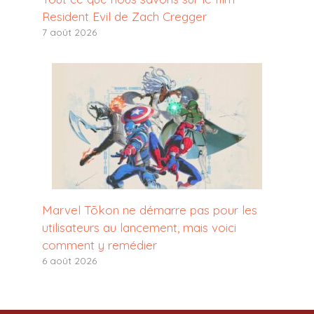
Resident Evil de Zach Cregger
7 août 2026
Marvel Tōkon ne démarre pas pour les
utilisateurs au lancement, mais voici
comment y remédier
6 août 2026