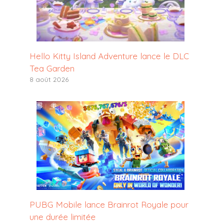
Hello Kitty Island Adventure lance le DLC
Tea Garden
8 août 2026
PUBG Mobile lance Brainrot Royale pour
une durée limitée