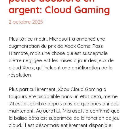
argent: Cloud Gaming
2 octobre 2025
Plus tôt ce matin, Microsoft a annoncé une
augmentation du prix de Xbox Game Pass
Ultimate, mais une chose qui est susceptible
d’être négligée est les mises à jour des jeux de
cloud Xbox, qui incluent une amélioration de la
résolution.
Plus particulièrement, Xbox Cloud Gaming a
toujours été disponible dans un état bêta, même
s’il est disponible depuis plus de quelques années
maintenant. Aujourd’hui, Microsoft a confirmé que
la balise bêta est supprimée de la fonction de jeu
cloud. Il est désormais entièrement disponible