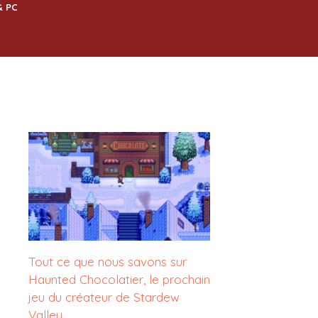
& PC
Tout ce que nous savons sur
Haunted Chocolatier, le prochain
jeu du créateur de Stardew
Valley