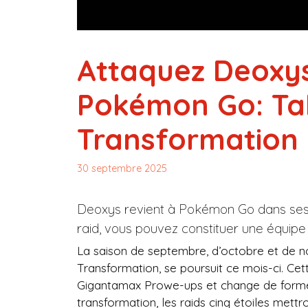
Attaquez Deoxys
Pokémon Go: Tal
Transformation
30 septembre 2025
Deoxys revient à Pokémon Go dans ses
raid, vous pouvez constituer une équipe
La saison de septembre, d’octobre et de
Transformation, se poursuit ce mois-ci. Ce
Gigantamax Prowe-ups et change de forme
transformation, les raids cinq étoiles mett