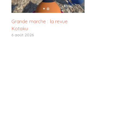
Grande marche : la revue
Kotaku
6 août 2026