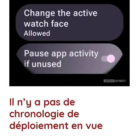
Il n’y a pas de
chronologie de
déploiement en vue