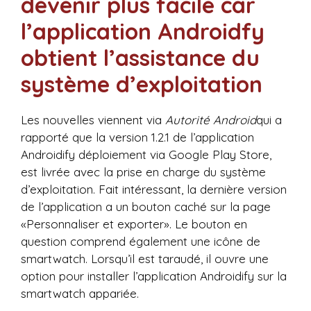
devenir plus facile car
l’application Androidfy
obtient l’assistance du
système d’exploitation
Les nouvelles viennent via
Autorité Android
qui a
rapporté que la version 1.2.1 de l’application
Androidify déploiement via Google Play Store,
est livrée avec la prise en charge du système
d’exploitation. Fait intéressant, la dernière version
de l’application a un bouton caché sur la page
«Personnaliser et exporter». Le bouton en
question comprend également une icône de
smartwatch. Lorsqu’il est taraudé, il ouvre une
option pour installer l’application Androidify sur la
smartwatch appariée.