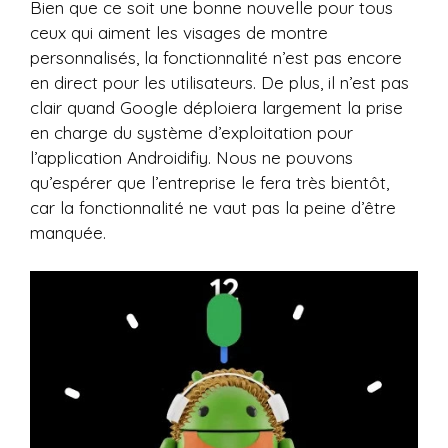
Bien que ce soit une bonne nouvelle pour tous
ceux qui aiment les visages de montre
personnalisés, la fonctionnalité n’est pas encore
en direct pour les utilisateurs. De plus, il n’est pas
clair quand Google déploiera largement la prise
en charge du système d’exploitation pour
l’application Androidifiy. Nous ne pouvons
qu’espérer que l’entreprise le fera très bientôt,
car la fonctionnalité ne vaut pas la peine d’être
manquée.