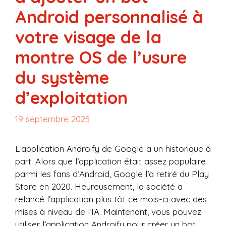
Android personnalisé à
votre visage de la
montre OS de l’usure
du système
d’exploitation
19 septembre 2025
L’application Androify de Google a un historique à
part. Alors que l’application était assez populaire
parmi les fans d’Android, Google l’a retiré du Play
Store en 2020. Heureusement, la société a
relancé l’application plus tôt ce mois-ci avec des
mises à niveau de l’IA. Maintenant, vous pouvez
utiliser l’application Androify pour créer un bot