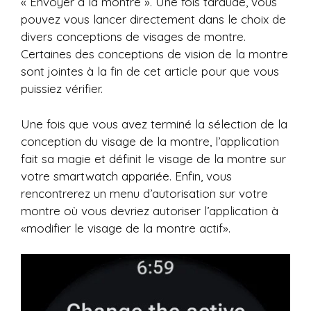
« Envoyer à la montre ». Une fois taraudé, vous
pouvez vous lancer directement dans le choix de
divers conceptions de visages de montre.
Certaines des conceptions de vision de la montre
sont jointes à la fin de cet article pour que vous
puissiez vérifier.
Une fois que vous avez terminé la sélection de la
conception du visage de la montre, l’application
fait sa magie et définit le visage de la montre sur
votre smartwatch appariée. Enfin, vous
rencontrerez un menu d’autorisation sur votre
montre où vous devriez autoriser l’application à
«modifier le visage de la montre actif».