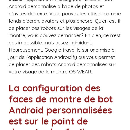
Android personnalisé à l’aide de photos et
d’invites de texte. Vous pouvez les utiliser comme
fonds d’écran, avatars et plus encore. Qu’en est-il
de placer ces robots sur les visages de la
montre, vous pouvez demander? Eh bien, ce n’est
pas impossible mais assez intimidant.
Heureusement, Google travaille sur une mise à
jour de l’application Androidify qui vous permet
de placer des robots Android personnalisés sur
votre visage de la montre OS WEAR.
La configuration des
faces de montre de bot
Android personnalisées
est sur le point de