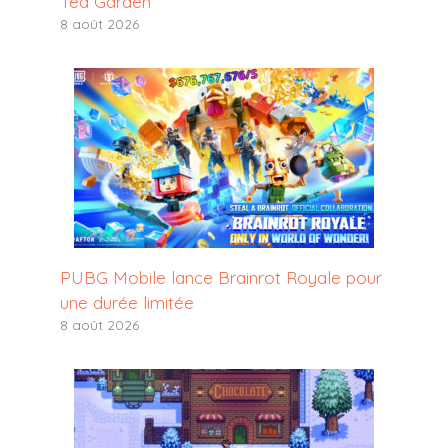
Tea Garden
8 août 2026
PUBG Mobile lance Brainrot Royale pour
une durée limitée
8 août 2026