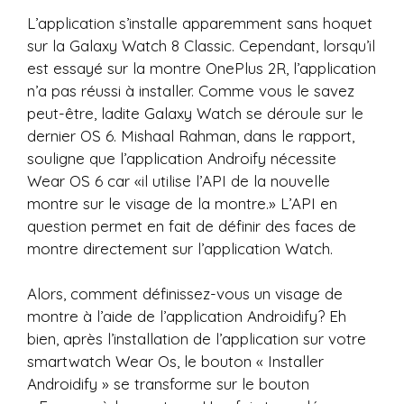
L’application s’installe apparemment sans hoquet
sur la Galaxy Watch 8 Classic. Cependant, lorsqu’il
est essayé sur la montre OnePlus 2R, l’application
n’a pas réussi à installer. Comme vous le savez
peut-être, ladite Galaxy Watch se déroule sur le
dernier OS 6. Mishaal Rahman, dans le rapport,
souligne que l’application Androify nécessite
Wear OS 6 car «il utilise l’API de la nouvelle
montre sur le visage de la montre.» L’API en
question permet en fait de définir des faces de
montre directement sur l’application Watch.
Alors, comment définissez-vous un visage de
montre à l’aide de l’application Androidify? Eh
bien, après l’installation de l’application sur votre
smartwatch Wear Os, le bouton « Installer
Androidify » se transforme sur le bouton