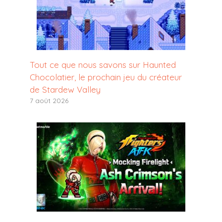
Tout ce que nous savons sur Haunted
Chocolatier, le prochain jeu du créateur
de Stardew Valley
7 août 2026