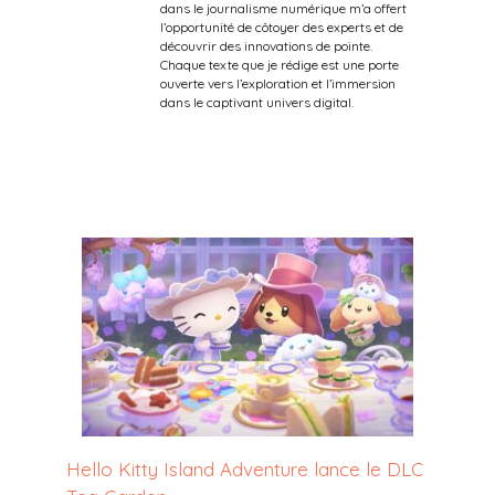
dans le journalisme numérique m’a offert
l’opportunité de côtoyer des experts et de
découvrir des innovations de pointe.
Chaque texte que je rédige est une porte
ouverte vers l’exploration et l’immersion
dans le captivant univers digital.
Hello Kitty Island Adventure lance le DLC